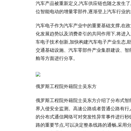
汽车产品被重新定义,汽车供应链也随之发生了
位智能电动的增量零部件,逐渐登上汽车行业的
汽车电子作为汽车产业中的重要基础支撑,在
化发展趋势以及消费牵引的共同作用下,将进入
车电子技术创新,加快构建汽车电子产业生态,
交通基础设施、汽车零部件产业集群建设、智
舱等方面进行分享。
俄罗斯工程院外籍院士吴东方
俄罗斯工程院外籍院士吴东方介绍了分布式智
界入侵安全监测。高速公路或者普通公路有行
的分布式通信网络可对突发性异常事件进行秒
路的重要节点,可以决定整条线路的通畅,采用