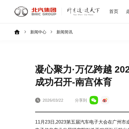
首页
新闻中心
新闻简讯
凝心聚力·万亿跨越 2
成功召开-南宫体育
2026/03/22
分享到
11月23日,2023第五届汽车电子大会在广