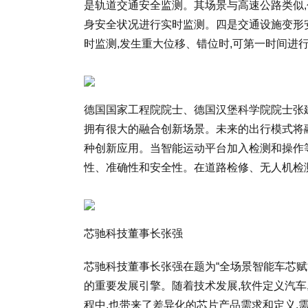
是轨道交通安全监测。其场景与高速公路类似
身安全状况进行实时监测。四是交通设施变形
时监测,发生重大位移、错位时,可第一时间进
德国国家工程院院士、德国汉堡科学院院士张建
拥有很大的融合创新场景。未来的出行模式将
种创新应用。当智能运动平台加入检测和操作
性、准确性和安全性。在道路检修、无人机检
芯驰科技董事长张强
芯驰科技董事长张强在题为“全场景智能车芯赋
的重要发展引擎。随着技术发展,软件定义汽车
程中,也带来了差异化的芯片产品需求和定义,