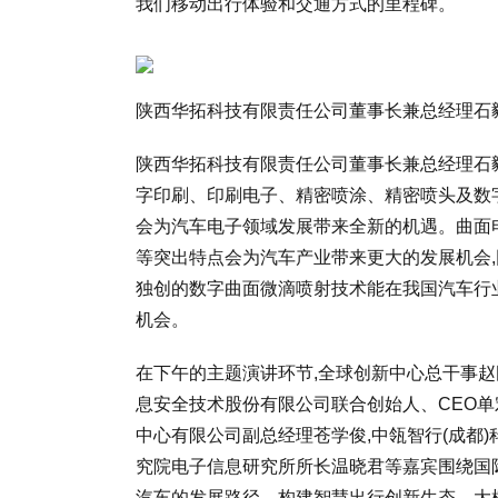
我们移动出行体验和交通方式的里程碑。
陕西华拓科技有限责任公司董事长兼总经理石
陕西华拓科技有限责任公司董事长兼总经理石
字印刷、印刷电子、精密喷涂、精密喷头及数
会为汽车电子领域发展带来全新的机遇。曲面
等突出特点会为汽车产业带来更大的发展机会,
独创的数字曲面微滴喷射技术能在我国汽车行
机会。
在下午的主题演讲环节,全球创新中心总干事赵
息安全技术股份有限公司联合创始人、CEO单
中心有限公司副总经理苍学俊,中瓴智行(成都
究院电子信息研究所所长温晓君等嘉宾围绕国
汽车的发展路径、构建智慧出行创新生态、大