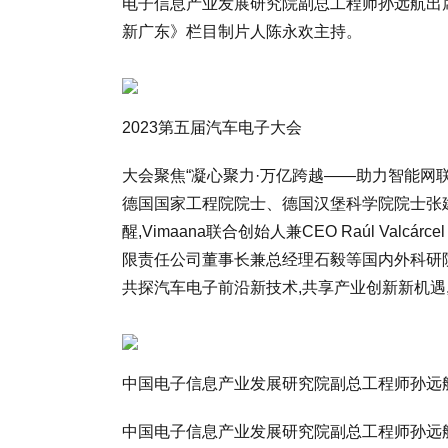
电子信息产业发展研究院副总工程师孙远航出
新广东》栏目制片人陈永欢主持。
2023第五届汽车电子大会
大会聚焦“凝心聚力·万亿跨越——助力智能网
德国国家工程院院士、德国汉堡科学院院士张建
醒,Vimaana联合创始人兼CEO Raúl Valcá
限责任公司董事长兼总经理石毅等国内外科研
共探汽车电子前沿新技术,共享产业创新新机遇
中国电子信息产业发展研究院副总工程师孙远
中国电子信息产业发展研究院副总工程师孙远航