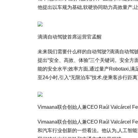
他提出以车规为基础,软硬协同助力高效量产,
滴滴自动驾驶首席运营官孟醒
未来我们需要什么样的自动驾驶?滴滴自动驾
提出“安全、高效、体验”三个关键词。安全方
能的安全水平;效率方面,通过量产Robotaxi
至24小时,引入“无限泊车”技术,使乘客步行
Vimaana联合创始人兼CEO Raúl Valcárcel
Vimaana联合创始人兼CEO Raúl Valcárc
和汽车行业创新的一些看法。他认为,人工智能