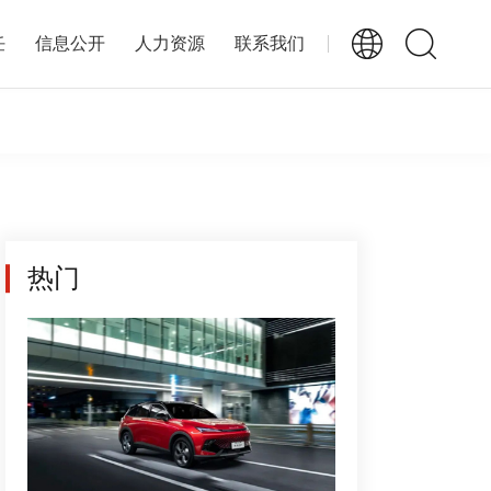
任
信息公开
人力资源
联系我们
热门