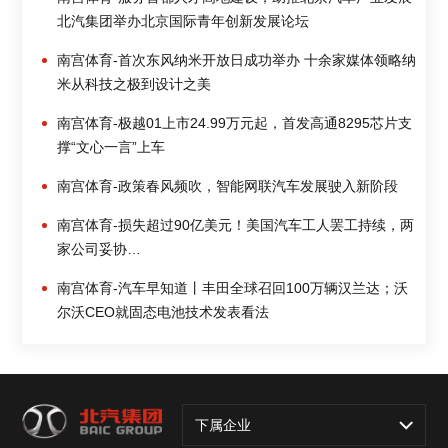
北汽集团举办北京国际青年创新发展论坛
南宫体育-首次东风纳米开放日成功举办 十余家媒体领略纳
米从科技之极到设计之美
南宫体育-极越01上市24.99万元起，首发高通8295芯片支
撑“文心一言”上车
南宫体育-政策春风频吹，智能网联汽车发展驶入新阶段
南宫体育-损失超过90亿美元！美国汽车工人罢工持续，两
家公司妥协…
南宫体育-汽车早知道丨丰田全球召回100万辆汉兰达；沃
尔沃CEO就固态电池技术发表看法
下属企业