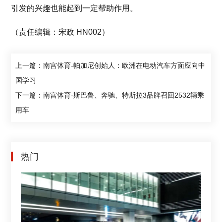
引发的兴趣也能起到一定帮助作用。
（责任编辑：宋政 HN002）
上一篇：南宫体育-帕加尼创始人：欧洲在电动汽车方面应向中
国学习
下一篇：南宫体育-斯巴鲁、奔驰、特斯拉3品牌召回2532辆乘
用车
热门