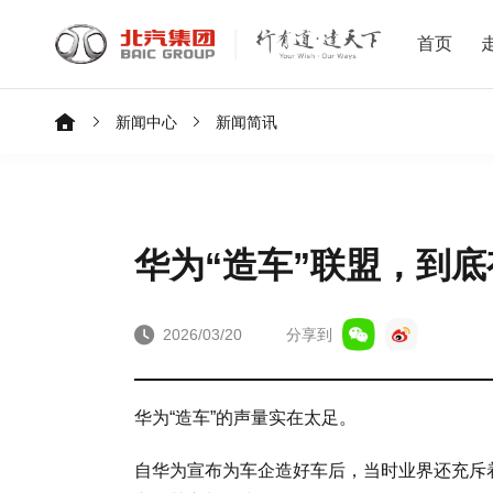
首页
新闻中心
新闻简讯
华为“造车”联盟，到底
2026/03/20
分享到
华为“造车”的声量实在太足。
自华为宣布为车企造好车后，当时业界还充斥