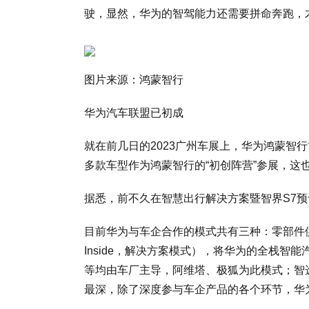
驶，显然，华为的智驾能力还需要拼命奔跑，
图片来源：鸿蒙智行
华为汽车联盟已初成
就在前几日的2023广州车展上，华为鸿蒙智行
多款车型作为鸿蒙智行的“初创阵营”参展，这
据悉，前不久在智慧出行解决方案暨智界S7
目前华为与车企合作的模式共有三种：零部件供
Inside，解决方案模式），将华为的全栈
等均由车厂主导，阿维塔、极狐为此模式；智
最深，除了深度参与车企产品的各个环节，华