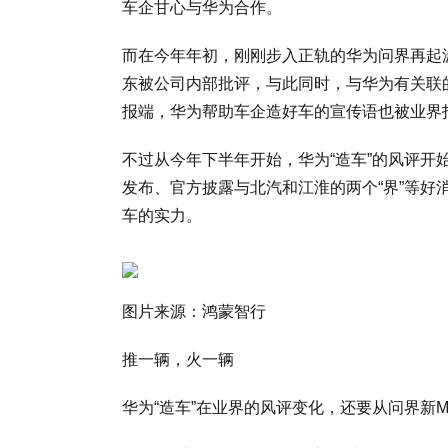
车企甘心与华为合作。
而在今年年初，刚刚步入正轨的华为问界再起
东被公司内部批评，与此同时，与华为有关联
报端，华为帮助车企造好车的宣传语也被业界
不过从今年下半年开始，华为“造车”的风评开
发布、官方披露与北汽和江淮的两个“界”等
车的实力。
图片来源：鸿蒙智行
推一辆，火一辆
华为“造车”在业界的风评变化，还要从问界新