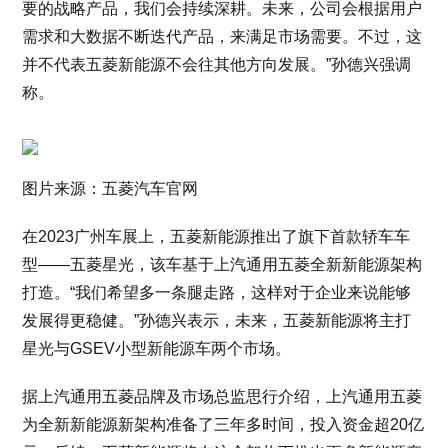
要的战略产品，我们会持续深耕。未来，公司会根据用户
需求和大数据不断迭代产品，来满足市场需要。不过，这
并不代表五菱新能源不会往其他方向发展。”孙德兴强调
称。
图片来源：五菱汽车官网
在2023广州车展上，五菱新能源推出了旗下首款轿车车
型——五菱星光，该车基于上汽通用五菱全新新能源架构
打造。“我们希望多一条腿走路，这样对于企业来说能够
发展得更稳健。”孙德兴表示，未来，五菱新能源将主打
星光与GSEV小型新能源车两个市场。
据上汽通用五菱品牌及市场总监思行介绍，上汽通用五菱
为全新新能源新架构准备了三年多时间，投入资金超20亿