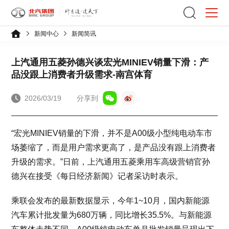
新闻中心
新闻简讯
上汽通用五菱孙德兴谈宏光MINIEV销量下滑：产
品没跟上消费者升级需求-南宫体育
2026/03/19
分享到
“宏光MINIEV销量的下滑，并不是A00级小型纯电动车市
场萎缩了，而是用户需求更高了，是产品没有跟上消费者
升级的需求。”日前，上汽通用五菱乘用车高级营销官孙
德兴在接受《每日经济新闻》记者采访时表示。
乘联会发布的最新数据显示，今年1~10月，国内新能源
汽车累计批发量为680万辆，同比增长35.5%。与新能源