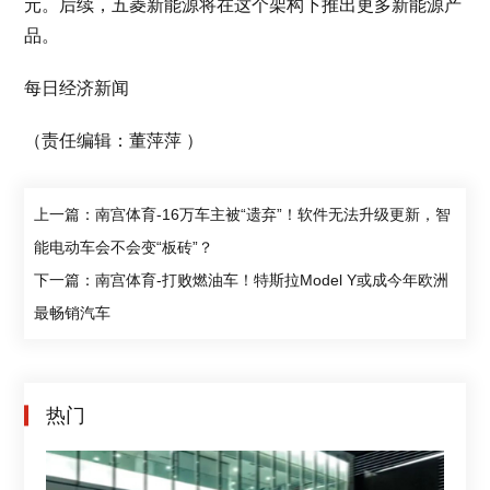
元。后续，五菱新能源将在这个架构下推出更多新能源产
品。
每日经济新闻
（责任编辑：董萍萍 ）
上一篇：南宫体育-16万车主被“遗弃”！软件无法升级更新，智
能电动车会不会变“板砖”？
下一篇：南宫体育-打败燃油车！特斯拉Model Y或成今年欧洲
最畅销汽车
热门