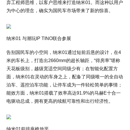
弃工程师思维，以客户思维来打造纳米01。而这种以用户
为中心的理念，确实为国民车市场带来了新的惊喜。
纳米01 与潮玩IP TINO联合参展
告别国民车的小空间，纳米01通过短前后悬的设计，在4
米的车长上，打造出2660mm的超长轴距，“得房率”堪称
天花板级别，越级宽适空间同级少有；在智能化配置方
面，纳米01在灵动的车身之上，配备了同级唯一的全自动
泊车、遥控泊车功能，让停车成为一件轻松简单的事情；
能效方面，纳米01搭载了效率高达91.9%的马赫E十合一
电驱动总成，拥有更高的续航可靠性和出行经济性。
纳米01前排座椅放平