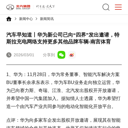
新闻中心
新闻简讯
汽车早知道丨华为新公司已向“四界”发出邀请，特
斯拉充电网络支持更多其他品牌车辆-南宫体育
2026/03/01
分享到
1、华为：11月28日，华为常务董事、智能汽车解决方案
BU董事长余承东表示，华为车BU业务走向独立运营，华
为已向赛力斯、奇瑞、江淮、北汽发出股权开开放邀请，
并希望中国一汽集团加入。据知情人士透露，华为希望打
造一个由汽车产业共同参与的电动化智能化开放平台。
点评：华为向多家车企发出股权开放邀请，展现其在智能