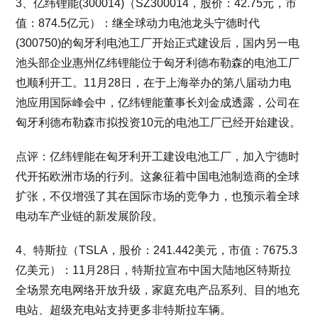
3、亿纬锂能(300014)（SZ300014，股价：42.75元，市
值：874.5亿元）：继全球动力电池龙头宁德时代
(300750)的匈牙利电池工厂开始正式建设后，国内另一电
池头部企业惠州亿纬锂能位于匈牙利德布勒森的电池工厂
也顺利开工。11月28日，在于上海举办的第八届动力电
池应用国际峰会中，亿纬锂能董事长刘金成透露，公司在
匈牙利德布勒森市拟投资10元的电池工厂已经开始建设。
点评：亿纬锂能在匈牙利开工建设电池工厂，加入宁德时
代开拓欧洲市场的行列。这象征着中国电池制造商的全球
扩张，不仅增强了其在国际市场的竞争力，也预示着全球
电动车产业链的新发展阶段。
4、特斯拉（TSLA，股价：241.442美元，市值：7675.3
亿美元）：11月28日，特斯拉宣布中国大陆地区特斯拉
全场景充电网络开放升级，家庭充电产品系列、目的地充
电站、超级充电站支持更多非特斯拉车辆。