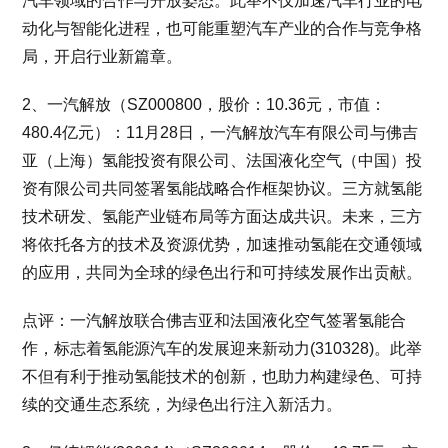
汽车领域的合作与开放姿态。此举不仅加速汽车行业的电
动化与智能化进程，也可能重塑汽车产业的合作与竞争格
局，开启行业新篇章。
2、一汽解放（SZ000800，股价：10.36元，市值：
480.4亿元）：11月28日，一汽解放汽车有限公司与佛吉
亚（上海）氢能投资有限公司、法国液化空气（中国）投
资有限公司共同签署氢能战略合作框架协议。三方就氢能
技术研发、氢能产业链布局等方面达成共识。未来，三方
将依托各方的技术及资源优势，加速推动氢能在交通领域
的应用，共同为全球的绿色出行和可持续发展作出贡献。
点评：一汽解放联合佛吉亚和法国液化空气签署氢能合
作，标志着氢能源汽车的发展迎来新动力(310328)。此举
不但有利于推动氢能技术的创新，也助力构建绿色、可持
续的交通生态系统，为绿色出行注入新活力。