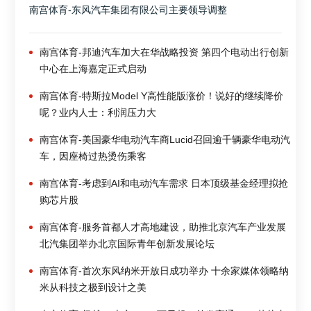
南宫体育-东风汽车集团有限公司主要领导调整
南宫体育-邦迪汽车加大在华战略投资 第四个电动出行创新
中心在上海嘉定正式启动
南宫体育-特斯拉Model Y高性能版涨价！说好的继续降价
呢？业内人士：利润压力大
南宫体育-美国豪华电动汽车商Lucid召回逾千辆豪华电动汽
车，因座椅过热烫伤乘客
南宫体育-考虑到AI和电动汽车需求 日本顶级基金经理拟抢
购芯片股
南宫体育-服务首都人才高地建设，助推北京汽车产业发展
北汽集团举办北京国际青年创新发展论坛
南宫体育-首次东风纳米开放日成功举办 十余家媒体领略纳
米从科技之极到设计之美