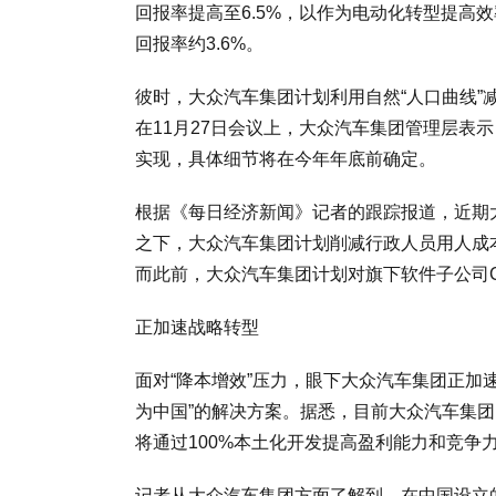
回报率提高至6.5%，以作为电动化转型提高
回报率约3.6%。
彼时，大众汽车集团计划利用自然“人口曲线”
在11月27日会议上，大众汽车集团管理层表
实现，具体细节将在今年年底前确定。
根据《每日经济新闻》记者的跟踪报道，近期
之下，大众汽车集团计划削减行政人员用人成
而此前，大众汽车集团计划对旗下软件子公司CA
正加速战略转型
面对“降本增效”压力，眼下大众汽车集团正加
为中国”的解决方案。据悉，目前大众汽车集
将通过100%本土化开发提高盈利能力和竞争力
记者从大众汽车集团方面了解到，在中国设立