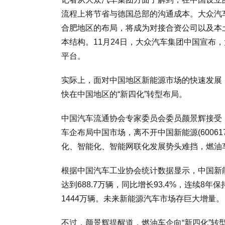
流程上将节省与德国总部的沟通成本。大众汽
合肥地区的布局，将成为对接合资公司以及本
本结构。11月24日，大众汽车集团中国宣布
平台。
实际上，面对中国地区新能源市场的快速发展
快在中国地区的“新四化”转型布局。
中国汽车流通协会专家委员会委员颜景辉接受
车企布局中国市场，离不开中国新能源(6006
化、智能化、智能网联化发展势头难挡，燃油
根据中国汽车工业协会统计数据显示，中国新能
达到688.7万辆，同比增长93.4%，连续8
1444万辆。未来新能源汽车市场存巨大增量。
不过，颜景辉提醒道，燃油车企向“新四化”