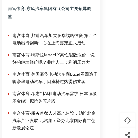
南宫体育-东风汽车集团有限公司主要领导调
整
南宫体育-邦迪汽车加大在华战略投资 第四个
电动出行创新中心在上海嘉定正式启动
南宫体育-特斯拉Model Y高性能版涨价！说
好的继续降价呢？业内人士：利润压力大
南宫体育-美国豪华电动汽车商Lucid召回逾千
辆豪华电动汽车，因座椅过热烫伤乘客
南宫体育-考虑到AI和电动汽车需求 日本顶级
基金经理拟抢购芯片股
南宫体育-服务首都人才高地建设，助推北京
汽车产业发展 北汽集团举办北京国际青年创
新发展论坛