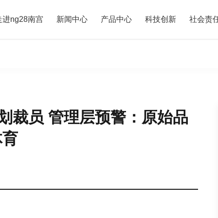
走进ng28南宫
新闻中心
产品中心
科技创新
社会责
划裁员 管理层预警：原始品
体育