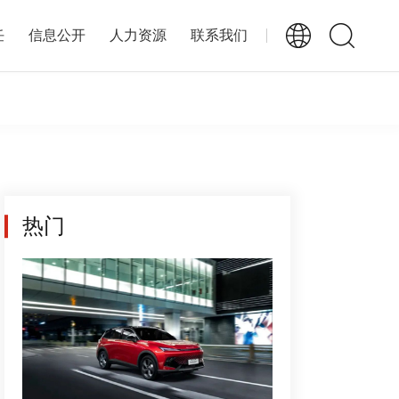
任
信息公开
人力资源
联系我们
热门