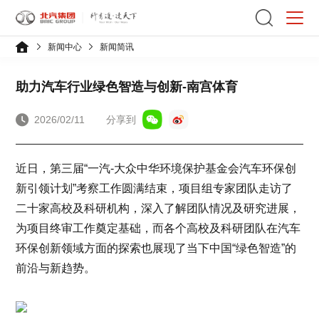
新闻中心
新闻简讯
助力汽车行业绿色智造与创新-南宫体育
2026/02/11
分享到
近日，第三届“一汽-大众中华环境保护基金会汽车环保创
新引领计划”考察工作圆满结束，项目组专家团队走访了
二十家高校及科研机构，深入了解团队情况及研究进展，
为项目终审工作奠定基础，而各个高校及科研团队在汽车
环保创新领域方面的探索也展现了当下中国“绿色智造”的
前沿与新趋势。