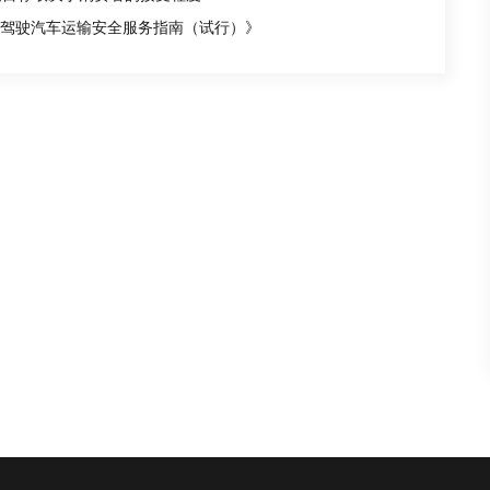
动驾驶汽车运输安全服务指南（试行）》