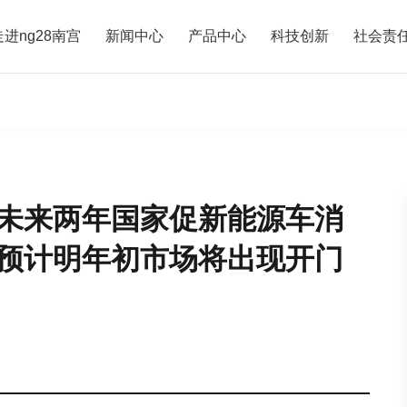
走进ng28南宫
新闻中心
产品中心
科技创新
社会责
未来两年国家促新能源车消
预计明年初市场将出现开门