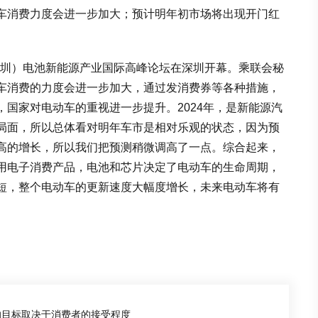
车消费力度会进一步加大；预计明年初市场将出现开门红
（深圳）电池新能源产业国际高峰论坛在深圳开幕。乘联会秘
车消费的力度会进一步加大，通过发消费券等各种措施，
国家对电动车的重视进一步提升。2024年，是新能源汽
局面，所以总体看对明年车市是相对乐观的状态，因为预
高的增长，所以我们把预测稍微调高了一点。综合起来，
用电子消费产品，电池和芯片决定了电动车的生命周期，
短，整个电动车的更新速度大幅度增长，未来电动车将有
的目标取决于消费者的接受程度