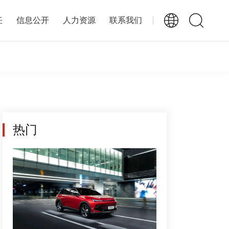
任
信息公开
人力资源
联系我们
热门