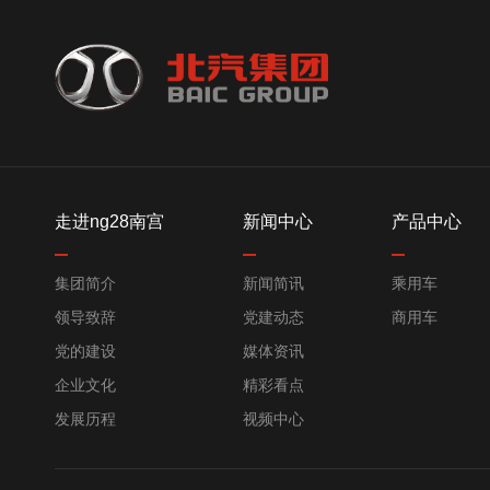
走进ng28南宫
新闻中心
产品中心
集团简介
新闻简讯
乘用车
领导致辞
党建动态
商用车
党的建设
媒体资讯
企业文化
精彩看点
发展历程
视频中心