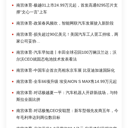
南宫体育-极越01上市24.99万元起，首发高通8295芯片支
撑“文心一言”上车
南宫体育-政策春风频吹，智能网联汽车发展驶入新阶段
南宫体育-损失超过90亿美元！美国汽车工人罢工持续，两
家公司妥协…
南宫体育-汽车早知道丨丰田全球召回100万辆汉兰达；沃
尔沃CEO就固态电池技术发表看法
南宫体育-中国车企首次亮相东京车展 比亚迪加速国际化
南宫体育-全车66项升级 埃安AION S MAX售14.99万元起
南宫体育-对话极越夏一平：汽车机器人开辟新战场，与特
斯拉全面比拼
南宫体育-对话极氪CEO安聪慧：新车型领先友商五年，今
年毛利率达到两位数目标