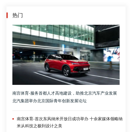
热门
南宫体育-服务首都人才高地建设，助推北京汽车产业发展
北汽集团举办北京国际青年创新发展论坛
南宫体育-首次东风纳米开放日成功举办 十余家媒体领略纳
米从科技之极到设计之美