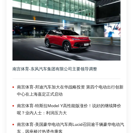
南宫体育-东风汽车集团有限公司主要领导调整
南宫体育-邦迪汽车加大在华战略投资 第四个电动出行创新
中心在上海嘉定正式启动
南宫体育-特斯拉Model Y高性能版涨价！说好的继续降价
呢？业内人士：利润压力大
南宫体育-美国豪华电动汽车商Lucid召回逾千辆豪华电动汽
车，因座椅过热烫伤乘客