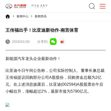
新闻中心
新闻简讯
王传福出手！比亚迪新动作-南宫体育
2026/01/30
分享到
新能源汽车龙头企业最新动作！
比亚迪今日午间公告称，公司实际控制人、董事长兼总裁
王传福提议回购部分公司A股股份，回购资金总额为2亿
元。在上述消息披露后，比亚迪(002594)A股股票在午后
小幅拉升，涨幅超过2%，最新市值为5790亿元。