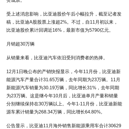
赞成票。
受上述消息影响，比亚迪股价午后小幅拉升，截至记者发
稿，比亚迪A股股票上涨超2%。不过，自11月初以来，
比亚迪股价累计回调近16%，最新市值为5790亿元。
月销超30万辆
从销量来看，比亚迪汽车依旧受到消费者的热捧。
12月1日晚公布的产销快报显示，今年11月份，比亚迪新
能源汽车产量合计31.65万辆，去年同期为23万辆。11月
新能源汽车销量为30.19万辆，同比增长31%，去年同期
为23万辆。这是继今年10月后，比亚迪单月产量和销量
分别继续保持在30万辆以上。今年1-11月份，比亚迪新能
源车累计销量为268.34万辆，同比增长64.80%。
公告显示，比亚迪11月海外销售新能源乘用车合计30629