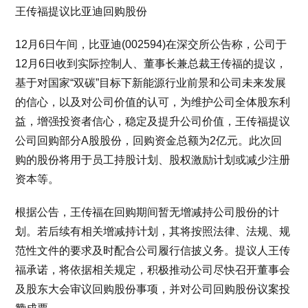
王传福提议比亚迪回购股份
12月6日午间，比亚迪(002594)在深交所公告称，公司于
12月6日收到实际控制人、董事长兼总裁王传福的提议，
基于对国家“双碳”目标下新能源行业前景和公司未来发展
的信心，以及对公司价值的认可，为维护公司全体股东利
益，增强投资者信心，稳定及提升公司价值，王传福提议
公司回购部分A股股份，回购资金总额为2亿元。此次回
购的股份将用于员工持股计划、股权激励计划或减少注册
资本等。
根据公告，王传福在回购期间暂无增减持公司股份的计
划。若后续有相关增减持计划，其将按照法律、法规、规
范性文件的要求及时配合公司履行信披义务。提议人王传
福承诺，将依据相关规定，积极推动公司尽快召开董事会
及股东大会审议回购股份事项，并对公司回购股份议案投