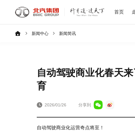
首页
新闻中心
新闻简讯
自动驾驶商业化春天来
育
2026/01/26
分享到
自动驾驶商业化运营奇点将至！