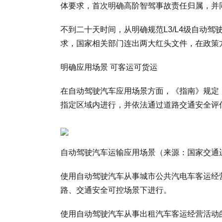
体要求，首次明确高阶智驾事故责任归属，并
不到二十天时间，从明确规范L3/L4级自动
求，国家相关部门连出两大红头文件，在政策
明确应用场景 可客运可货运
在自动驾驶汽车应用场景方面，《指南》规定
指定区域内进行，并依法通过道路交通安全评
自动驾驶汽车运输应用场景（来源：国家交通
使用自动驾驶汽车从事城市公共汽电车客运经
路、交通安全可控场景下进行。
使用自动驾驶汽车从事出租汽车客运经营活动