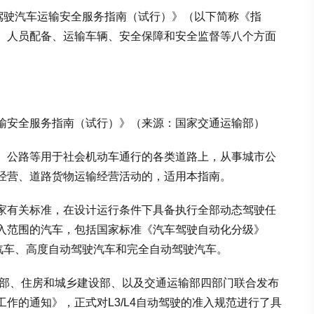
动驾驶汽车运输安全服务指南（试行）》（以下简称《指
、人员配备、运输车辆、安全保障和安全监督等八个方面
输安全服务指南（试行）》（来源：国家交通运输部）
、公路等用于社会机动车通行的各类道路上，从事城市公
经营、道路货物运输经营活动的，适用本指南。
家有关标准，在设计运行条件下具备执行全部动态驾驶任
入范围的汽车，包括国家标准《汽车驾驶自动化分级》
动驾驶汽车、高度自动驾驶汽车和完全自动驾驶汽车。
安部、住房和城乡建设部、以及交通运输部四部门联合发布
作的通知》，正式对L3/L4自动驾驶的准入规范进行了具