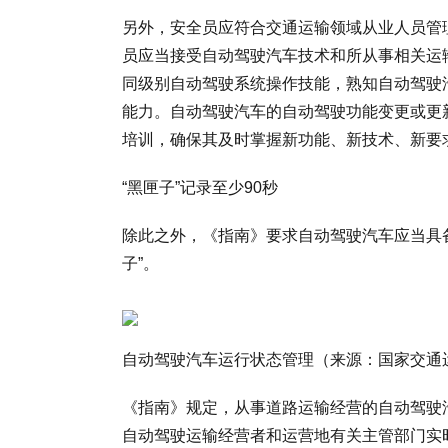
另外，安全员应符合交通运输领域从业人员管
员应当接受自动驾驶汽车技术和所从事相关运
同级别自动驾驶系统操作技能，熟知自动驾驶
能力。自动驾驶汽车的自动驾驶功能变更或更
培训，确保其及时掌握新功能、新技术、新要
“黑匣子”记录至少90秒
除此之外，《指南》要求自动驾驶汽车应当具
子”。
自动驾驶汽车运行状态管理（来源：国家交通
《指南》规定，从事道路运输经营的自动驾驶
自动驾驶运输经营者和运营地有关主管部门实