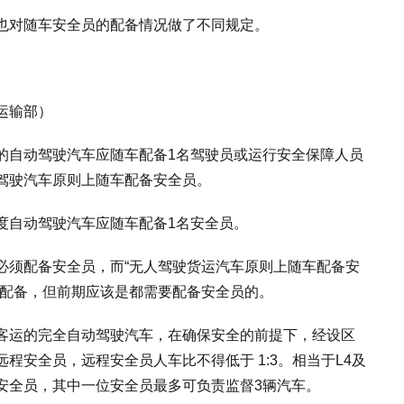
也对随车安全员的配备情况做了不同规定。
运输部）
的自动驾驶汽车应随车配备1名驾驶员或运行安全保障人员
驾驶汽车原则上随车配备安全员。
度自动驾驶汽车应随车配备1名安全员。
必须配备安全员，而“无人驾驶货运汽车原则上随车配备安
否配备，但前期应该是都需要配备安全员的。
客运的完全自动驾驶汽车，在确保安全的前提下，经设区
程安全员，远程安全员人车比不得低于 1:3。相当于L4及
安全员，其中一位安全员最多可负责监督3辆汽车。