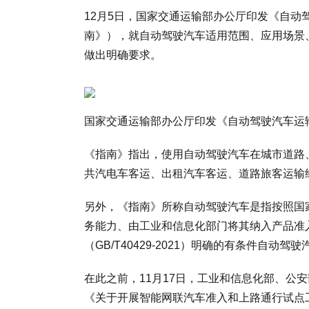
12月5日，国家交通运输部办公厅印发《自
南》），就自动驾驶汽车适用范围、应用场景
做出明确要求。
国家交通运输部办公厅印发《自动驾驶汽车运
《指南》指出，使用自动驾驶汽车在城市道路
共汽电车客运、出租汽车客运、道路旅客运输
另外，《指南》所称自动驾驶汽车是指按照国
务能力、由工业和信息化部门将其纳入产品准
（GB/T40429-2021）明确的有条件自
在此之前，11月17日，工业和信息化部、公
《关于开展智能网联汽车准入和上路通行试点工