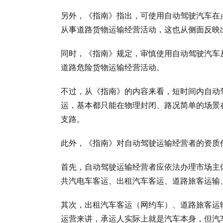
另外，《指南》指出，可使用自动驾驶汽车在
从事道路货物运输经营活动，这也从侧面反映出
同时，《指南》规定，审慎使用自动驾驶汽车
道路危险货物运输经营活动。
不过，从《指南》的内容来看，短时间内自动
运，基本都只能在物理封闭、路况简单的场景
支路。
此外，《指南》对自动驾驶运输经营者的资质
首先，自动驾驶运输经营者应依法办理市场主
共汽电车客运、出租汽车客运、道路旅客运输
其次，出租汽车客运（网约车）、道路旅客运
运营来讲，承运人实际上就是汽车本身，但汽