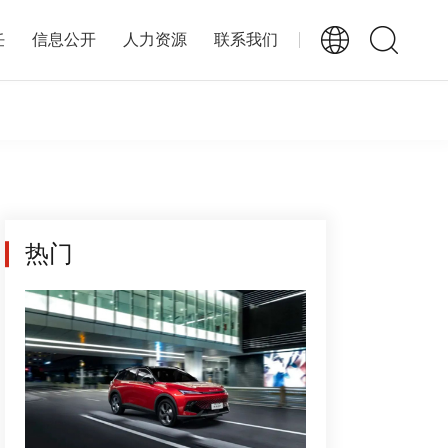
任
信息公开
人力资源
联系我们
热门