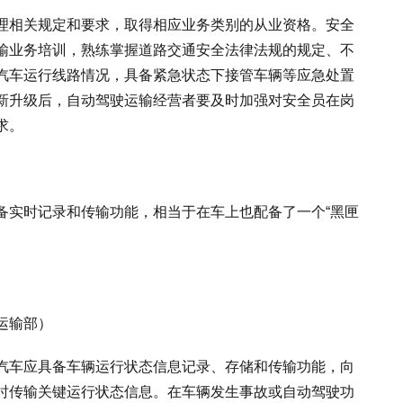
理相关规定和要求，取得相应业务类别的从业资格。安全
输业务培训，熟练掌握道路交通安全法律法规的规定、不
汽车运行线路情况，具备紧急状态下接管车辆等应急处置
新升级后，自动驾驶运输经营者要及时加强对安全员在岗
求。
备实时记录和传输功能，相当于在车上也配备了一个“黑匣
运输部）
汽车应具备车辆运行状态信息记录、存储和传输功能，向
时传输关键运行状态信息。在车辆发生事故或自动驾驶功