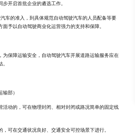
同步开启首批企业的遴选工作。
驾驶汽车的准入，到具体规范自动驾驶汽车的人员配备等要
方面予以自动驾驶商业化运营强力的支持和保障。
，为保障运输安全，自动驾驶汽车开展道路运输服务应在
估。
运输部）
营活动的，可在物理封闭、相对封闭或路况简单的固定线
的，可在交通状况良好、交通安全可控场景下进行。