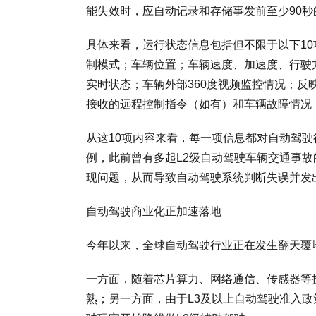
能失效时，应自动记录和存储事发前至少90秒
具体来看，运行状态信息包括但不限于以下1
制模式；车辆位置；车辆速度、加速度、行驶
实时状态；车辆外部360度视频监控情况；
接收的远程控制指令（如有）和车辆故障情况
从这10项内容来看，每一项信息都对自动驾
例，此前曾有多起L2级自动驾驶车辆交通事
现问题，从而导致自动驾驶系统判断失误并发
自动驾驶商业化正加速落地
今年以来，全球自动驾驶行业正在发生翻天覆
一方面，随着芯片算力、网络通信、传感器等
熟；另一方面，由于L3及以上自动驾驶准入政