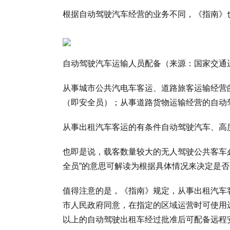
根据自动驾驶汽车经营的业务不同，《指南》
自动驾驶汽车运输人员配备（来源：国家交通
从事城市公共汽电车客运、道路旅客运输经营
（即安全员）；从事道路货物运输经营的自动
从事出租汽车客运的有条件自动驾驶汽车、高
也即是说，载客数量较大的无人驾驶公共客车
全员”的意思可解读为根据具体情况来决定是
值得注意的是，《指南》规定，从事出租汽车
市人民政府同意，在指定的区域运营时可使用远
以上的自动驾驶出租车经过批准后可配备远程