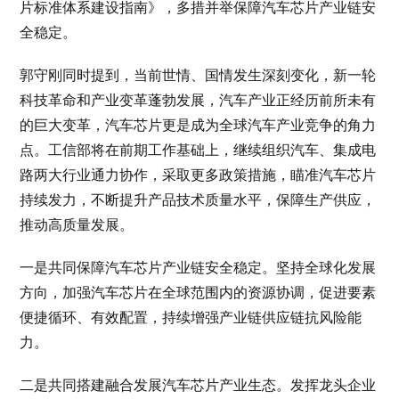
片标准体系建设指南》，多措并举保障汽车芯片产业链安
全稳定。
郭守刚同时提到，当前世情、国情发生深刻变化，新一轮
科技革命和产业变革蓬勃发展，汽车产业正经历前所未有
的巨大变革，汽车芯片更是成为全球汽车产业竞争的角力
点。工信部将在前期工作基础上，继续组织汽车、集成电
路两大行业通力协作，采取更多政策措施，瞄准汽车芯片
持续发力，不断提升产品技术质量水平，保障生产供应，
推动高质量发展。
一是共同保障汽车芯片产业链安全稳定。坚持全球化发展
方向，加强汽车芯片在全球范围内的资源协调，促进要素
便捷循环、有效配置，持续增强产业链供应链抗风险能
力。
二是共同搭建融合发展汽车芯片产业生态。发挥龙头企业