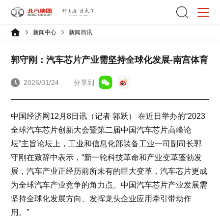
新闻中心
新闻简讯
郭守刚：汽车芯片产业需坚持全球化发展-南宫体育
2026/01/24
分享到
中国经济网12月8日讯（记者 郭跃） 在近日举办的“2023
全球汽车芯片创新大会暨第二届中国汽车芯片高峰论
坛”主旨论坛上，工业和信息化部装备工业一司副司长郭
守刚在致辞中表示，“新一轮科技革命和产业变革蓬勃发
展，汽车产业正经历前所未有的巨大变革，汽车芯片更成
为全球汽车产业竞争的角力点。中国汽车芯片产业发展需
坚持全球化发展方向、发挥龙头企业应用牵引带动作
用。”