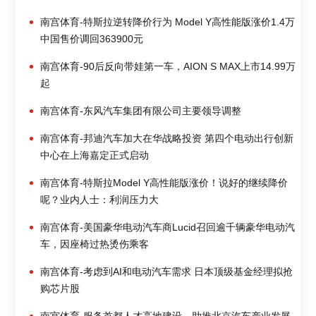
南宫体育-特斯拉逆转降价行为 Model Y高性能版涨价1.4万
中国售价调回363900元
南宫体育-90后反向带娃第一车，AION S MAX上市14.99万
起
南宫体育-东风汽车集团有限公司主要领导调整
南宫体育-邦迪汽车加大在华战略投资 第四个电动出行创新
中心在上海嘉定正式启动
南宫体育-特斯拉Model Y高性能版涨价！说好的继续降价
呢？业内人士：利润压力大
南宫体育-美国豪华电动汽车商Lucid召回逾千辆豪华电动汽
车，因座椅过热烫伤乘客
南宫体育-考虑到AI和电动汽车需求 日本顶级基金经理拟抢
购芯片股