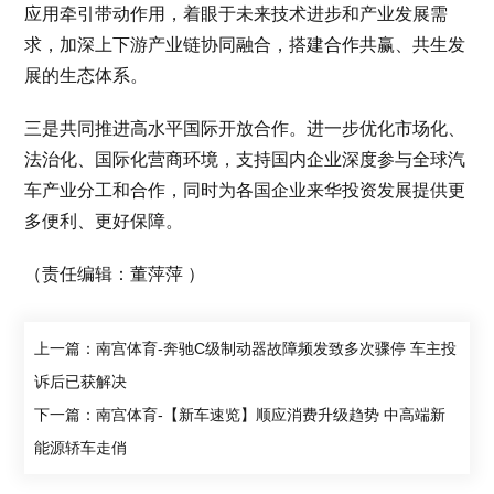
应用牵引带动作用，着眼于未来技术进步和产业发展需
求，加深上下游产业链协同融合，搭建合作共赢、共生发
展的生态体系。
三是共同推进高水平国际开放合作。进一步优化市场化、
法治化、国际化营商环境，支持国内企业深度参与全球汽
车产业分工和合作，同时为各国企业来华投资发展提供更
多便利、更好保障。
（责任编辑：董萍萍 ）
上一篇：南宫体育-奔驰C级制动器故障频发致多次骤停 车主投
诉后已获解决
下一篇：南宫体育-【新车速览】顺应消费升级趋势 中高端新
能源轿车走俏