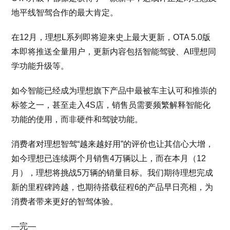
地平线智驾合作的最大肯定。
在12月，理想L系列即将迎来史上最大更新，OTA 5.0版
本即将推送全量用户，更新内容包括智能驾驶、AI理想同
学功能升级等。
如今智能已经成为理想旗下产品中最被车主认可和推崇的
标签之一，甚至走入4S店，销售员需要频繁解释智能化
功能的使用，而非硬件和驾驶功能。
消费者对理想智驾“越来越好用”的评价也让其信心大增，
如今理想已连续两个月销售4万辆以上，而在本月（12
月），理想将挑战5万辆的销量目标。我们期待理想完成
新的里程碑跨越，也期待搭载征程6的产品早日亮相，为
消费者带来更好的智驾体验。
—完—