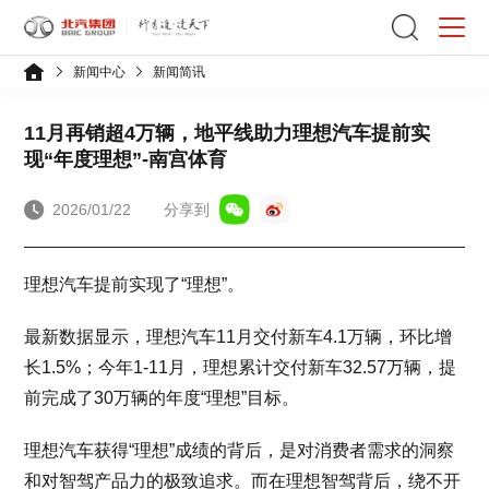
新闻中心
新闻简讯
11月再销超4万辆，地平线助力理想汽车提前实
现“年度理想”-南宫体育
2026/01/22
分享到
理想汽车提前实现了“理想”。
最新数据显示，理想汽车11月交付新车4.1万辆，环比增
长1.5%；今年1-11月，理想累计交付新车32.57万辆，提
前完成了30万辆的年度“理想”目标。
理想汽车获得“理想”成绩的背后，是对消费者需求的洞察
和对智驾产品力的极致追求。而在理想智驾背后，绕不开