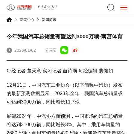
新闻中心
新闻简讯
今年我国汽车总销量有望达到3000万辆-南宫体育
2026/01/02
分享到
每经记者 董天意 实习记者 苗诗雨 每经编辑 裴健如
12月11日，中国汽车工业协会（以下简称中汽协）发布
的最新预测数据显示，2023年全年，我国汽车总销量或
可达到3000万辆，同比增长11.7%。
展望2024年，中汽协方面预测，中国市场的汽车总销量
将达到3100万辆，同比增长3%。其中，乘用车销量约
2680万辆；商用车销量约420万辆；新能源汽车销量将达