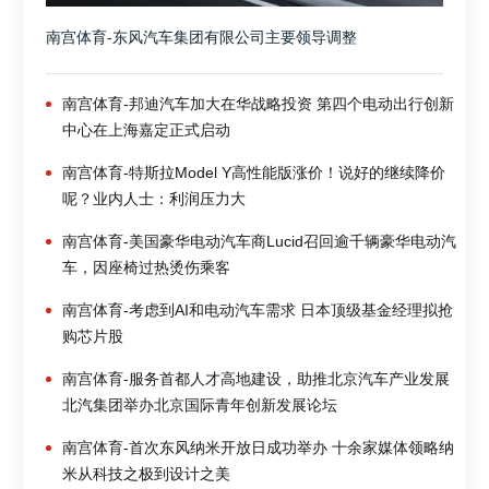
南宫体育-东风汽车集团有限公司主要领导调整
南宫体育-邦迪汽车加大在华战略投资 第四个电动出行创新
中心在上海嘉定正式启动
南宫体育-特斯拉Model Y高性能版涨价！说好的继续降价
呢？业内人士：利润压力大
南宫体育-美国豪华电动汽车商Lucid召回逾千辆豪华电动汽
车，因座椅过热烫伤乘客
南宫体育-考虑到AI和电动汽车需求 日本顶级基金经理拟抢
购芯片股
南宫体育-服务首都人才高地建设，助推北京汽车产业发展
北汽集团举办北京国际青年创新发展论坛
南宫体育-首次东风纳米开放日成功举办 十余家媒体领略纳
米从科技之极到设计之美