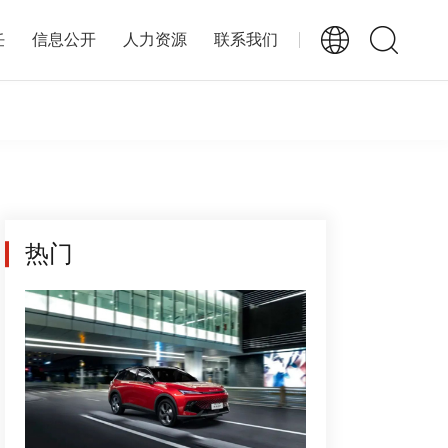
任
信息公开
人力资源
联系我们
热门