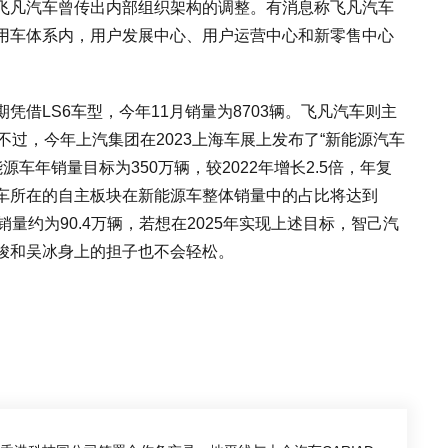
飞凡汽车曾传出内部组织架构的调整。有消息称飞凡汽车
用车体系内，用户发展中心、用户运营中心和新零售中心
。
借LS6车型，今年11月销量为8703辆。飞凡汽车则主
。不过，今年上汽集团在2023上海车展上发布了“新能源汽车
源车年销量目标为350万辆，较2022年增长2.5倍，年复
汽车所在的自主板块在新能源车整体销量中的占比将达到
销量约为90.4万辆，若想在2025年实现上述目标，智己汽
峻和吴冰身上的担子也不会轻松。