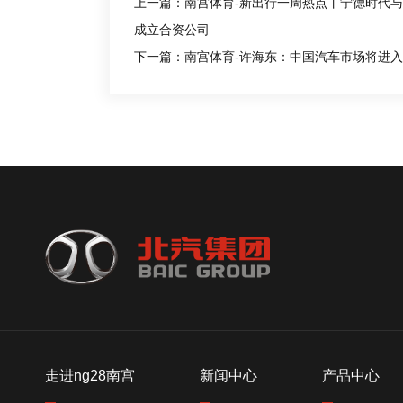
上一篇：南宫体育-新出行一周热点丨宁德时代与
成立合资公司
下一篇：南宫体育-许海东：中国汽车市场将进入3
走进ng28南宫
新闻中心
产品中心