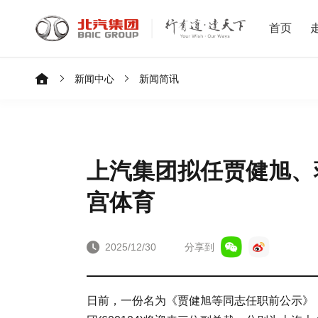
首页
新闻中心
新闻简讯
上汽集团拟任贾健旭、
宫体育
2025/12/30
分享到
日前，一份名为《贾健旭等同志任职前公示》