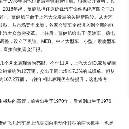
于1978年的他也是最年轻的管理层。根据公开资料，其
2018年起，贾健旭担任原延锋汽车饰件系统有限公司总
总经理。贾健旭任命于上汽大众发展的关键新阶段。从大环
转型。从市场竞争来看，各家合资车企都进入到全新的电
上汽大众急需变革。上任后，贾健旭给出了“促油车、稳电
调整，设立了奥迪、MEB、中／大型车、小型／紧凑型车
人，直接向执管会汇报。
几个月来表现较为亮眼。今年11月，上汽大众ID.家族销量
众销量约为12万辆，交出了同比增长7.3%的成绩单。但从
约107.2万辆，与往年相比表现仍有待提升，这也将考
板块的高管，前者出生于1970年，后者则出生于1976
责的飞凡汽车是上汽集团向电动化转型的两大抓手，也是