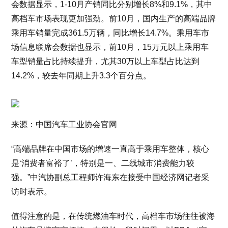
会数据显示，1-10月产销同比分别增长8%和9.1%，其中
高档车市场表现更加强劲。前10月，国内生产的高端品牌
乘用车销量完成361.5万辆，同比增长14.7%。乘用车市
场信息联席会数据也显示，前10月，15万元以上乘用车
车型销量占比持续提升，尤其30万以上车型占比达到
14.2%，较去年同期上升3.3个百分点。
来源：中国汽车工业协会官网
“高端品牌在中国市场的增速一直高于乘用车整体，核心
是‘消费者富裕了’，特别是一、二线城市消费能力较
强。”中汽协副总工程师许海东在接受中国经济网记者采
访时表示。
值得注意的是，在传统燃油车时代，高档车市场往往被海