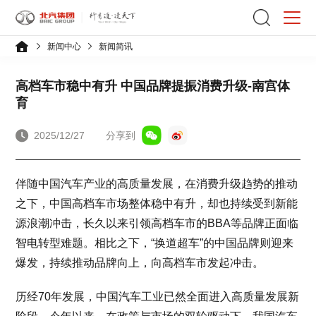
新闻中心
新闻简讯
高档车市稳中有升 中国品牌提振消费升级-南宫体
育
2025/12/27
分享到
伴随中国汽车产业的高质量发展，在消费升级趋势的推动
之下，中国高档车市场整体稳中有升，却也持续受到新能
源浪潮冲击，长久以来引领高档车市的BBA等品牌正面临
智电转型难题。相比之下，“换道超车”的中国品牌则迎来
爆发，持续推动品牌向上，向高档车市发起冲击。
历经70年发展，中国汽车工业已然全面进入高质量发展新