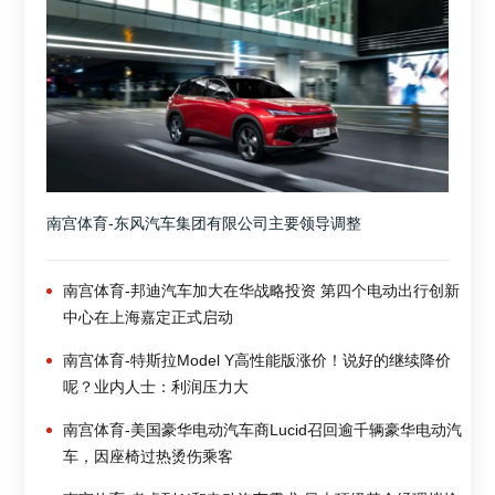
南宫体育-东风汽车集团有限公司主要领导调整
南宫体育-邦迪汽车加大在华战略投资 第四个电动出行创新
中心在上海嘉定正式启动
南宫体育-特斯拉Model Y高性能版涨价！说好的继续降价
呢？业内人士：利润压力大
南宫体育-美国豪华电动汽车商Lucid召回逾千辆豪华电动汽
车，因座椅过热烫伤乘客