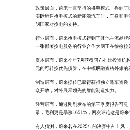
政策层面，蔚来一直坚持的换电模式，得到了
实际销售换电模式的新能源汽车时，车身和电
明国家对换电的支持。
行业层面，蔚来换电模式得到了其他主流品牌的认
一张部署换电服务的行业合作大网正在徐徐拉
资本层面，蔚来今年7月获得阿布扎比投资机构C
元的可转换优先债券，在中概股融资格外难的2
制造层面，蔚来据传已获得获得独立造车资质
众开放，对外展示领先的智能制造实力。
经营层面，通过刚刚发布的第三季度报告可见
录，毛利更是暴涨1651%，网友评论这是蔚来
有人猜测，蔚来若在2025年的决赛中占上风