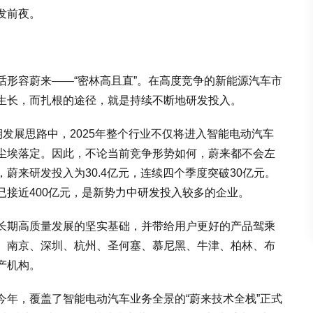
发前夜。
话形容蔚来——“密林高且直”。在高度竞争的新能源汽车市
生长，而扎根的途径，就是持续不断地研发投入。
期发展思路中，2025年整个行业不仅将进入智能电动汽车
尘埃落定。因此，不论当前竞争形势如何，蔚来都不会左
蔚来研发投入为30.4亿元，连续四个季度突破30亿元。
接近400亿元，是新势力中研发投入较多的企业。
长期高质量发展的坚实基础，并带给用户更好的产品驾乘
、南京、深圳、杭州、圣何塞、慕尼黑、牛津、柏林、布
产机构。
今年，覆盖了智能电动汽车业务全景的“蔚来技术全栈”正式