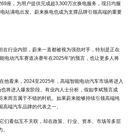
269座，为用户提供完成超3,300万次换电服务，现日均服
车从换电站满电出发。蔚来换电也成为支撑品牌引领高端的重要
但在行业内部，蔚来一直都被视为强劲对手，特别是正在
能电动汽车赛道决赛年在2025年”的预言，也让更多人将
在他看来，2024至2025年，高端智能电动汽车市场将进入
场也将进入爆发阶段。有业内人士分析，假如李斌预言成
蔚来而言属于不错的时机。如果蔚来能够持续引领高端纯
国高端汽车品牌的代表之一。
，它们看似互不关联，却在政策、行业、资本、市场等多层
力。