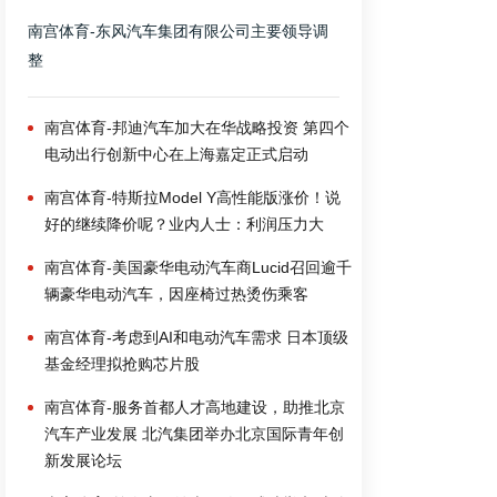
南宫体育-东风汽车集团有限公司主要领导调
整
南宫体育-邦迪汽车加大在华战略投资 第四个
电动出行创新中心在上海嘉定正式启动
南宫体育-特斯拉Model Y高性能版涨价！说
好的继续降价呢？业内人士：利润压力大
南宫体育-美国豪华电动汽车商Lucid召回逾千
辆豪华电动汽车，因座椅过热烫伤乘客
南宫体育-考虑到AI和电动汽车需求 日本顶级
基金经理拟抢购芯片股
南宫体育-服务首都人才高地建设，助推北京
汽车产业发展 北汽集团举办北京国际青年创
新发展论坛