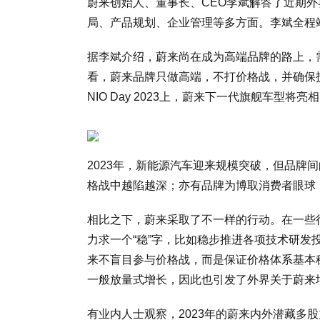
蔚来创始人、董事长、CEO李斌解答了近期
局、产品规划、企业管理等多方面。李斌全程站
据李斌介绍，蔚来尚在成为高端品牌的路上，
看，蔚来品牌只做高端，不打价格战，并确保技
NIO Day 2023上，蔚来下一代旗舰车型
2023年，新能源汽车迎来规模突破，但品牌
格战中越陷越深；亦有品牌为博取消费者眼球，
相比之下，蔚来采取了不一样的行动。在一些
力求一个“稳”字，比如稳步推进各项技术研
来不盲目参与价格战，而是保证价格体系基本
一般放量式增长，因此也引发了外界关于蔚来
有业内人士观察，2023年的蔚来内外潜藏多