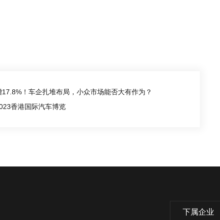
增17.8%！车企扎堆布局，小众市场能否大有作为？
023香港国际汽车博览
下属企业