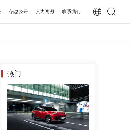
任
信息公开
人力资源
联系我们
热门