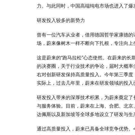
力。与此同时，中国高端纯电市场也进入了爆
研发投入较多的新势力
曾有一位汽车从业者，借用德国哲学家康德的
场，蔚来像树木一样不断向下扎根，专注向上
这是蔚来的“跑马拉松”心态使然。在蔚来的长
的决赛圈，关于行业技术的争论，届时大概率
右对创新研发保持高质量投入。今年第三季度，
实际上，过去几年里，蔚来在研发领域的投入已
研发投入带来的深厚技术积累，为蔚来奠定了
与服务体验。目前，蔚来在上海、合肥、北京
达佩斯以及新加坡等全球多地设立了研发与生
通过高质量投入，蔚来已具备全球竞争优势。