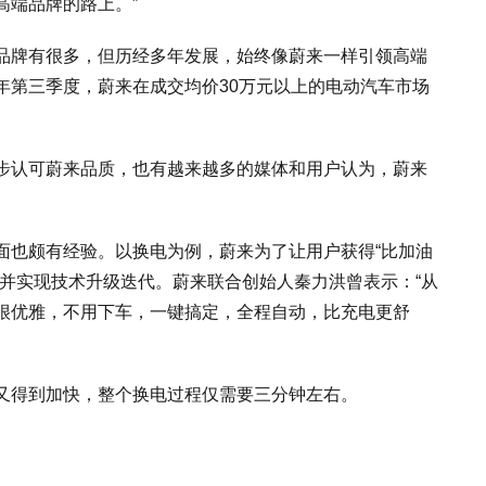
高端品牌的路上。”
品牌有很多，但历经多年发展，始终像蔚来一样引领高端
年第三季度，蔚来在成交均价30万元以上的电动汽车市场
步认可蔚来品质，也有越来越多的媒体和用户认为，蔚来
面也颇有经验。以换电为例，蔚来为了让用户获得“比加油
，并实现技术升级迭代。蔚来联合创始人秦力洪曾表示：“从
很优雅，不用下车，一键搞定，全程自动，比充电更舒
又得到加快，整个换电过程仅需要三分钟左右。