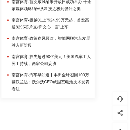
南宫体育-首次东风纳米开放日成功举办 十余
家媒体领略纳米从科技之极到设计之美
南宫体育-极越01上市24.99万元起，首发高
通8295芯片支撑“文心一言”上车
南宫体育-政策春风频吹，智能网联汽车发展
驶入新阶段
南宫体育-损失超过90亿美元！美国汽车工人
罢工持续，两家公司妥协…
南宫体育-汽车早知道丨丰田全球召回100万
辆汉兰达；沃尔沃CEO就固态电池技术发表
看法