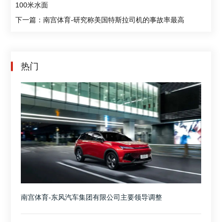
100米水面
下一篇：南宫体育-研究称美国特斯拉司机的事故率最高
热门
南宫体育-东风汽车集团有限公司主要领导调整