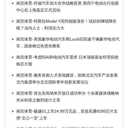
南宫体育-邦迪汽车加大在华战略投资 第四个电动出行创新
中心在上海嘉定正式启动
南宫体育-特斯拉Model Y高性能版涨价！说好的继续降价
呢？业内人士：利润压力大
南宫体育-美国豪华电动汽车商Lucid召回逾千辆豪华电动汽
车，因座椅过热烫伤乘客
南宫体育-考虑到AI和电动汽车需求 日本顶级基金经理拟抢
购芯片股
南宫体育-服务首都人才高地建设，助推北京汽车产业发展
北汽集团举办北京国际青年创新发展论坛
南宫体育-首次东风纳米开放日成功举办 十余家媒体领略纳
米从科技之极到设计之美
南宫体育-极越01上市24.99万元起，首发高通8295芯片支
撑“文心一言”上车