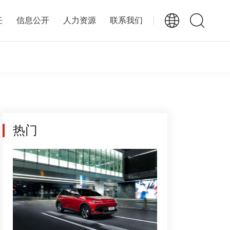
任
信息公开
人力资源
联系我们
热门