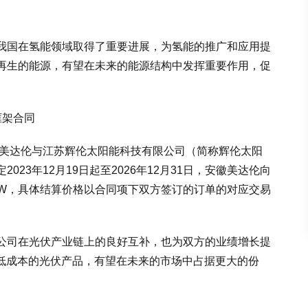
我国在氢能领域取得了重要进展，为氢能的推广和应用提
再生的能源，有望在未来的能源结构中发挥重要作用，促
框架合同
徽美达伦与江苏辉伦太阳能科技有限公司（简称辉伦太阳
23年12月19日起至2026年12月31日，安徽美达伦向
5GW，具体结算价格以合同项下双方签订的订单的对应交易
公司在光伏产业链上的良好互补，也为双方的业绩增长提
、低成本的光伏产品，有望在未来的市场中占据更大的份