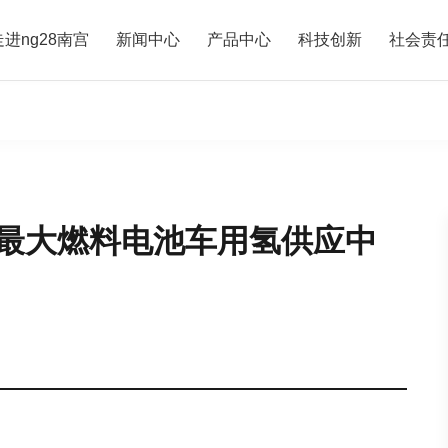
走进ng28南宫
新闻中心
产品中心
科技创新
社会责
最大燃料电池车用氢供应中