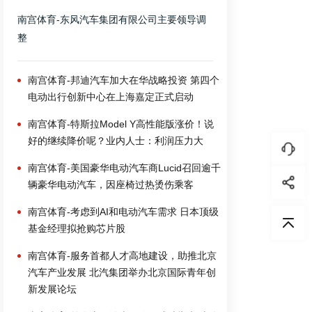
南宫体育-东风汽车集团有限公司主要领导调
整
南宫体育-邦迪汽车加大在华战略投资 第四个
电动出行创新中心在上海嘉定正式启动
南宫体育-特斯拉Model Y高性能版涨价！说
好的继续降价呢？业内人士：利润压力大
南宫体育-美国豪华电动汽车商Lucid召回逾千
辆豪华电动汽车，因座椅过热烫伤乘客
南宫体育-考虑到AI和电动汽车需求 日本顶级
基金经理拟抢购芯片股
南宫体育-服务首都人才高地建设，助推北京
汽车产业发展 北汽集团举办北京国际青年创
新发展论坛