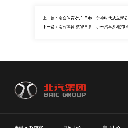
上一篇：南宫体育-汽车早参丨宁德时代成立新公
下一篇：南宫体育-数智早参｜小米汽车多地招
走进ng28南宫
新闻中心
产品中心