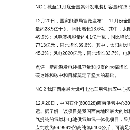
NO.1 截至11月底全国累计发电装机容量约28.
12月20日，国家能源局官微发布1—11月份
量约28.5亿千瓦，同比增长13.6%。其中，太阳
49.9%；风电装机容量约4.1亿千瓦，同比增
7713亿元，同比增长39.6%。其中，太阳能发
45.3%；风电2020亿元，同比增长33.7%。
点评：新能源发电装机容量和投资的大幅增长
碳达峰和碳中和目标奠定了坚实的基础。
NO.2 我国西南最大燃料电池车用氢供应中心
12月20日，中国石化(600028)西南供氢中
运。据了解，该项目是我国西南地区最大的燃
气提纯的氢燃料电池供氢加氢一体化项目，采
应纯度为99.999%的高纯氢6400公斤，可