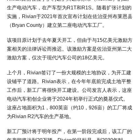
生产电动汽车，在产车型为R1T和R1S。随着扩张计划的
实施，Rivian于2021年首次宣布计划在佐治亚州布莱恩县
（Bryan County）建立第二座电动汽车工厂。
该项目原计划于去年夏天开工，但由于与15亿美元激励方
案相关的法律诉讼而推迟。该激励方案是佐治亚州第二大
激励方案，仅次于现代汽车公司的18亿美元。
上个月，Rivian签订了一份大规模的土地协议，为开工建
设铺平了道路。Rivian表示，在今年年底前完成土地平整
工作后，新工厂将很快开工建设。公司发言人表示，这座
电动汽车初创企业将于2024年初举行正式的奠基仪式。
这座占地面积为1，800英亩（约10，926亩）的工厂将成
为Rivian R2汽车的生产基地。
新工厂预计将于明年投产，在第一阶段完成后，该工厂的