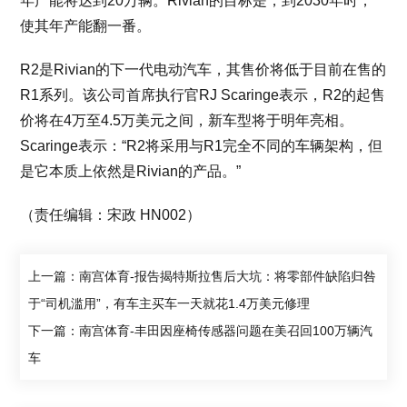
年产能将达到20万辆。Rivian的目标是，到2030年时，
使其年产能翻一番。
R2是Rivian的下一代电动汽车，其售价将低于目前在售的
R1系列。该公司首席执行官RJ Scaringe表示，R2的起售
价将在4万至4.5万美元之间，新车型将于明年亮相。
Scaringe表示：“R2将采用与R1完全不同的车辆架构，但
是它本质上依然是Rivian的产品。”
（责任编辑：宋政 HN002）
上一篇：南宫体育-报告揭特斯拉售后大坑：将零部件缺陷归咎
于“司机滥用”，有车主买车一天就花1.4万美元修理
下一篇：南宫体育-丰田因座椅传感器问题在美召回100万辆汽
车