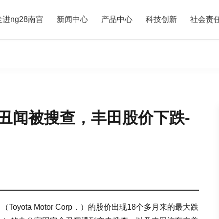
走进ng28南宫
新闻中心
产品中心
科技创新
社会责
丑闻被搜查，丰田股价下跌-
oyota Motor Corp．）的股价出现18个多月来的最大跌