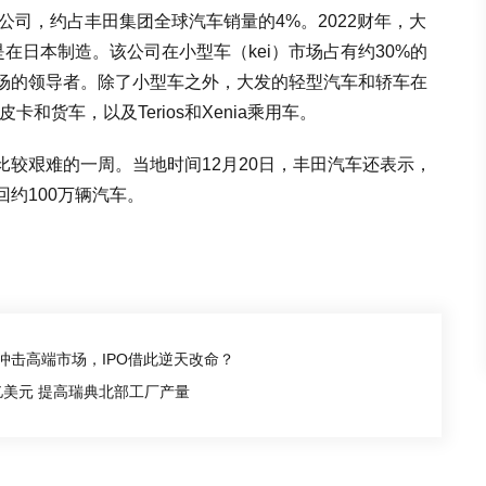
公司，约占丰田集团全球汽车销量的4%。2022财年，大
在日本制造。该公司在小型车（kei）市场占有约30%的
场的领导者。除了小型车之外，大发的轻型汽车和轿车在
卡和货车，以及Terios和Xenia乘用车。
较艰难的一周。当地时间12月20日，丰田汽车还表示，
约100万辆汽车。
冲击高端市场，IPO借此逆天改命？
12亿美元 提高瑞典北部工厂产量