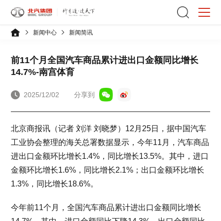
新闻中心
新闻简讯
前11个月全国汽车商品累计进出口金额同比增长
14.7%-南宫体育
2025/12/02
分享到
北京商报讯（记者 刘洋 刘晓梦）12月25日，据中国汽车
工业协会整理的海关总署数据显示，今年11月，汽车商品
进出口金额环比增长1.4%，同比增长13.5%。其中，进口
金额环比增长1.6%，同比增长2.1%；出口金额环比增长
1.3%，同比增长18.6%。
今年前11个月，全国汽车商品累计进出口金额同比增长