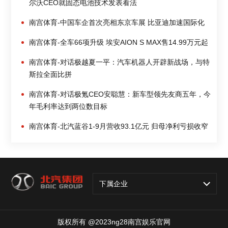
尔沃CEO就固态电池技术发表看法
南宫体育-中国车企首次亮相东京车展 比亚迪加速国际化
南宫体育-全车66项升级 埃安AION S MAX售14.99万元起
南宫体育-对话极越夏一平：汽车机器人开辟新战场，与特
斯拉全面比拼
南宫体育-对话极氪CEO安聪慧：新车型领先友商五年，今
年毛利率达到两位数目标
南宫体育-北汽蓝谷1-9月营收93.1亿元 归母净利亏损收窄
下属企业
版权所有 @2023ng28南宫娱乐官网