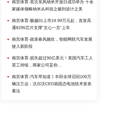
南宫体育-首次东风纳米开放日成功举办 十余
家媒体领略纳米从科技之极到设计之美
南宫体育-极越01上市24.99万元起，首发高
通8295芯片支撑“文心一言”上车
南宫体育-政策春风频吹，智能网联汽车发展
驶入新阶段
南宫体育-损失超过90亿美元！美国汽车工人
罢工持续，两家公司妥协…
南宫体育-汽车早知道丨丰田全球召回100万
辆汉兰达；沃尔沃CEO就固态电池技术发表
看法