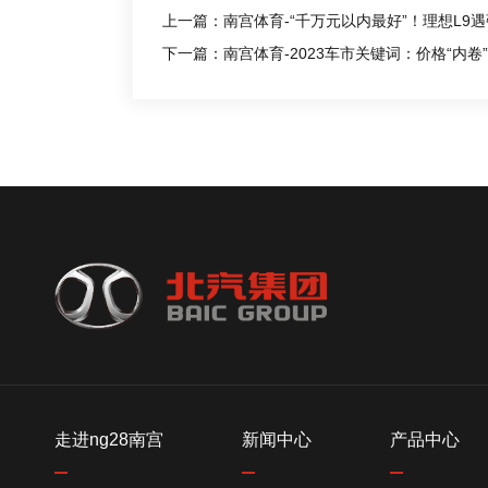
上一篇：南宫体育-“千万元以内最好”！理想L9遇
下一篇：南宫体育-2023车市关键词：价格“内卷”
走进ng28南宫
新闻中心
产品中心