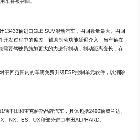
乘用车将被召回。
13433辆进口GLE SUV混动汽车，召回数量最大。召回
软件开发过程中的偏差，辅助制动功能延迟介入，当车辆在
能需要驾驶员施加更大的力进行制动，制动距离变长，存
对召回范围内的车辆免费升级ESP控制单元软件，以消除
751辆丰田和雷克萨斯品牌汽车，具体包括2490辆威兰达、
RX、NX、ES、UX和部分进口丰田ALPHARD、