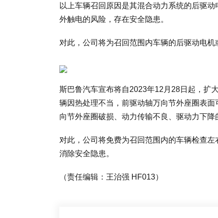
以上车辆召回原因是其混合动力系统的后驱动
外触电的风险，存在安全隐患。
对此，公司将为召回范围内车辆的后驱动电机
斯巴鲁汽车宣布将自2023年12月28日起，
辆因热处理不当，前驱动轴万向节外座圈表面
向节外座圈破损、动力传输不良、驱动力下降
对此，公司将免费为召回范围内的车辆检查左
消除安全隐患。
（责任编辑：王治强 HF013）