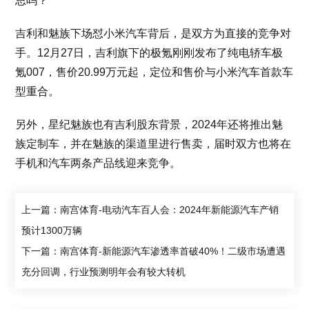
思吗？”
吉利和魅族下场怼小米汽车背后，是双方为直接的竞争对
手。12月27日，吉利旗下的极氪刚刚发布了纯电轿车极
氪007，售价20.99万元起，定位和售价与小米汽车首款车
型重合。
另外，星纪魅族也有吉利股东背景，2024年还将推出魅
族定制车，并在魅族的渠道里进行售卖，届时双方也将在
手机和汽车两条产品线迎来竞争。
上一篇：南宫体育-电动汽车百人会：2024年新能源汽车产销
预计1300万辆
下一篇：南宫体育-新能源汽车渗透率首破40%！二级市场遭遇
充分回调，行业预测明年会有较大转机