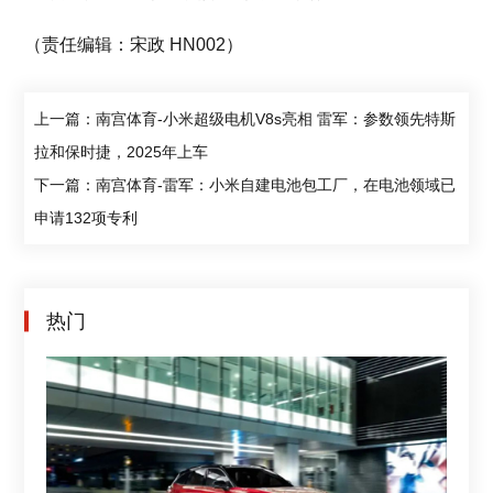
（责任编辑：宋政 HN002）
上一篇：南宫体育-小米超级电机V8s亮相 雷军：参数领先特斯
拉和保时捷，2025年上车
下一篇：南宫体育-雷军：小米自建电池包工厂，在电池领域已
申请132项专利
热门