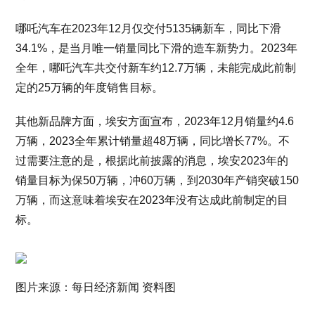
哪吒汽车在2023年12月仅交付5135辆新车，同比下滑
34.1%，是当月唯一销量同比下滑的造车新势力。2023年
全年，哪吒汽车共交付新车约12.7万辆，未能完成此前制
定的25万辆的年度销售目标。
其他新品牌方面，埃安方面宣布，2023年12月销量约4.6
万辆，2023全年累计销量超48万辆，同比增长77%。不
过需要注意的是，根据此前披露的消息，埃安2023年的
销量目标为保50万辆，冲60万辆，到2030年产销突破150
万辆，而这意味着埃安在2023年没有达成此前制定的目
标。
图片来源：每日经济新闻 资料图