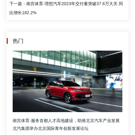
下一篇：南宫体育-理想汽车2023年交付量突破37.6万大关 同
比增长182.2%
热门
南宫体育-服务首都人才高地建设，助推北京汽车产业发展
北汽集团举办北京国际青年创新发展论坛