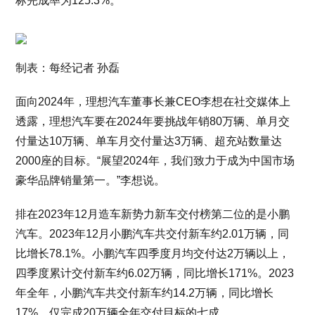
标完成率为125.3%。
制表：每经记者 孙磊
面向2024年，理想汽车董事长兼CEO李想在社交媒体上
透露，理想汽车要在2024年要挑战年销80万辆、单月交
付量达10万辆、单车月交付量达3万辆、超充站数量达
2000座的目标。“展望2024年，我们致力于成为中国市场
豪华品牌销量第一。”李想说。
排在2023年12月造车新势力新车交付榜第二位的是小鹏
汽车。2023年12月小鹏汽车共交付新车约2.01万辆，同
比增长78.1%。小鹏汽车四季度月均交付达2万辆以上，
四季度累计交付新车约6.02万辆，同比增长171%。2023
年全年，小鹏汽车共交付新车约14.2万辆，同比增长
17%，仅完成20万辆全年交付目标的七成。