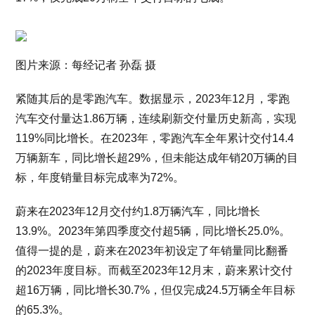
图片来源：每经记者 孙磊 摄
紧随其后的是零跑汽车。数据显示，2023年12月，零跑
汽车交付量达1.86万辆，连续刷新交付量历史新高，实现
119%同比增长。在2023年，零跑汽车全年累计交付14.4
万辆新车，同比增长超29%，但未能达成年销20万辆的目
标，年度销量目标完成率为72%。
蔚来在2023年12月交付约1.8万辆汽车，同比增长
13.9%。2023年第四季度交付超5辆，同比增长25.0%。
值得一提的是，蔚来在2023年初设定了年销量同比翻番
的2023年度目标。而截至2023年12月末，蔚来累计交付
超16万辆，同比增长30.7%，但仅完成24.5万辆全年目标
的65.3%。