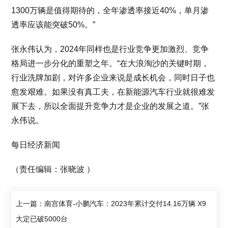
1300万辆是值得期待的，全年渗透率接近40%，单月渗
透率应该能突破50%。”
张永伟认为，2024年同样也是行业竞争更加激烈、竞争
格局进一步分化的重塑之年。“在大浪淘沙的关键时期，
行业洗牌加剧，对许多企业来说是成长机会，同时日子也
愈发艰难。如果没有真工夫，在新能源汽车行业就很难发
展下去，所以全面提升竞争力才是企业的发展之道。”张
永伟说。
每日经济新闻
（责任编辑：张晓波 ）
上一篇：南宫体育-小鹏汽车：2023年累计交付14.16万辆 X9
大定已破5000台