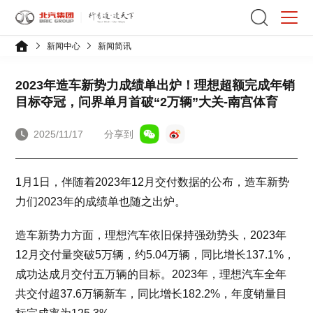
新闻中心
新闻简讯
2023年造车新势力成绩单出炉！理想超额完成年销
目标夺冠，问界单月首破“2万辆”大关-南宫体育
2025/11/17
分享到
1月1日，伴随着2023年12月交付数据的公布，造车新势
力们2023年的成绩单也随之出炉。
造车新势力方面，理想汽车依旧保持强劲势头，2023年
12月交付量突破5万辆，约5.04万辆，同比增长137.1%，
成功达成月交付五万辆的目标。2023年，理想汽车全年
共交付超37.6万辆新车，同比增长182.2%，年度销量目