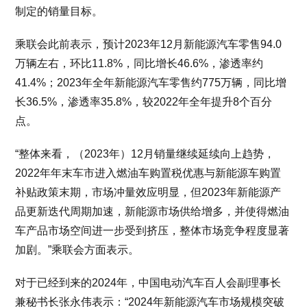
制定的销量目标。
乘联会此前表示，预计2023年12月新能源汽车零售94.0
万辆左右，环比11.8%，同比增长46.6%，渗透率约
41.4%；2023年全年新能源汽车零售约775万辆，同比增
长36.5%，渗透率35.8%，较2022年全年提升8个百分
点。
“整体来看，（2023年）12月销量继续延续向上趋势，
2022年年末车市进入燃油车购置税优惠与新能源车购置
补贴政策末期，市场冲量效应明显，但2023年新能源产
品更新迭代周期加速，新能源市场供给增多，并使得燃油
车产品市场空间进一步受到挤压，整体市场竞争程度显著
加剧。”乘联会方面表示。
对于已经到来的2024年，中国电动汽车百人会副理事长
兼秘书长张永伟表示：“2024年新能源汽车市场规模突破