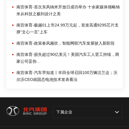
南宫体育-首次东风纳米开放日成功举办 十余家媒体领略纳
米从科技之极到设计之美
南宫体育-极越01上市24.99万元起，首发高通8295芯片支
撑“文心一言”上车
南宫体育-政策春风频吹，智能网联汽车发展驶入新阶段
南宫体育-损失超过90亿美元！美国汽车工人罢工持续，两
家公司妥协…
南宫体育-汽车早知道丨丰田全球召回100万辆汉兰达；沃
尔沃CEO就固态电池技术发表看法
下属企业