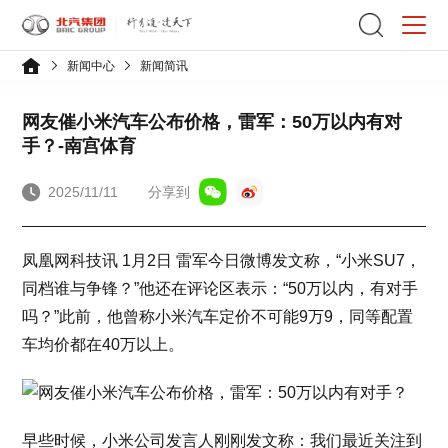
新闻中心
新闻简讯
网友催小米汽车公布价格，雷军：50万以内有对
手？-南宫体育
2025/11/11
分享到
凤凰网科技讯 1月2日 雷军今日微博发文称，“小米SU7，
同档谁与争锋？”他还在评论区表示：“50万以内，有对手
吗？”此前，他曾称小米汽车定价不可能9万9，同等配置
车均价都在40万以上。
早些时候，小米公司发言人刚刚发文称：我们最近关注到