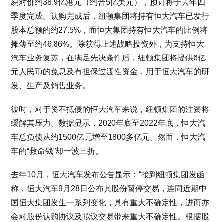
易对价约38.9亿港元（约合5亿美元），预计将于去年四
季度完成。认购完成后，纽顿集团将持有恒大汽车已发行
股本总额的约27.5%，而恒大集团持有恒大汽车的比例将
摊薄至约46.86%。除获得上述战略投资外，为支持恒大
汽车业务复苏，在满足先决条件后，纽顿集团将提供6亿
元人民币的免息及有担保过渡性资金，用于恒大汽车的研
发、生产及销售业务。
彼时，对于资不抵债的恒大汽车来说，纽顿集团的注资将
缓解其压力。数据显示，2020年底至2022年底，恒大汽
车总负债从约1500亿元增至1800多亿元。然而，恒大汽
车的“救命钱”却一波三折。
去年10月，恒大汽车发布公告显示：“接到纽顿集团发函
称，恒大汽车9月28日公布其股份暂停交易，连同近期中
国恒大集团发生一系列变化，具有重大不确定性，进而亦
会对股份认购协议及拟议交易带来重大不确定性。根据股