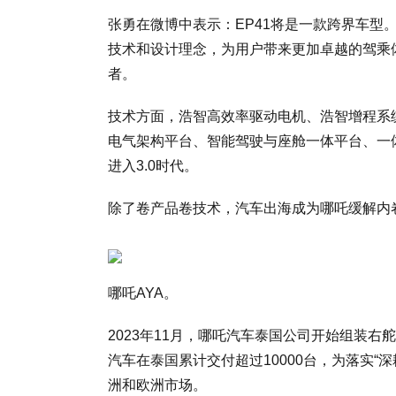
张勇在微博中表示：EP41将是一款跨界车型
技术和设计理念，为用户带来更加卓越的驾乘
者。
技术方面，浩智高效率驱动电机、浩智增程系
电气架构平台、智能驾驶与座舱一体平台、一
进入3.0时代。
除了卷产品卷技术，汽车出海成为哪吒缓解内
哪吒AYA。
2023年11月，哪吒汽车泰国公司开始组装右舵
汽车在泰国累计交付超过10000台，为落实“
洲和欧洲市场。