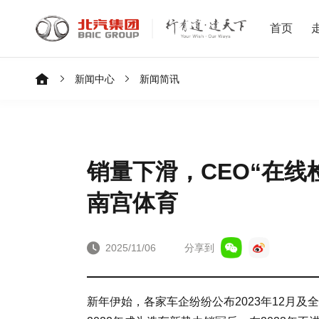
首页
新闻中心
新闻简讯
销量下滑，CEO“在线
南宫体育
2025/11/06
分享到
新年伊始，各家车企纷纷公布2023年12月及