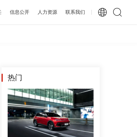
任
信息公开
人力资源
联系我们
热门