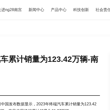
走进ng28南宫
新闻中心
产品中心
科技创新
社会责
车累计销量为123.42万辆-南
中国发布数据显示，2023年终端汽车累计销量为123.42