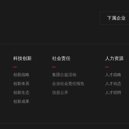
下属企业
科技创新
社会责任
人力资源
创新战略
集团公益活动
人才战略
创新体系
企业社会责任报告
人才动态
创新生态
信息公开
人才招聘
创新成果