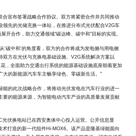
012)联合宣布签署战略合作协议。双方将紧密合作并共同推动
业领先的光储充换一体站，在推进分布式光伏配合V2G车
面展开合作，助力交通领域“碳达峰、碳中和”目标的实现。
从‘碳中和’的角度看，双方的合作将成为发电侧与用电侧
期待双方在光伏与充换电基础设施、V2G系统解决方案以
火花，全面助力交通出行系统的能源基础设施底座朝着更加
广大的新能源汽车车主畅享绿色、零碳新生活。”
绿能的此次战略合作，将推动光伏发电在汽车行业的进一
主要的能源来源，为智能电动汽车产业的高质量发展贡献
BC光伏换电站已在西安奥体中心投入运营。公开信息显
术打造的新一代组件Hi-MOX6。该产品是隆基绿能面向