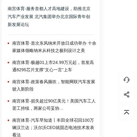
南宫体育-服务首都人才高地建设，助推北京
汽车产业发展 北汽集团举办北京国际青年创
新发展论坛
南宫体育-首次东风纳米开放日成功举办 十余
家媒体领略纳米从科技之极到设计之美
南宫体育-极越01上市24.99万元起，首发高
通8295芯片支撑“文心一言”上车
南宫体育-政策春风频吹，智能网联汽车发展
驶入新阶段
南宫体育-损失超过90亿美元！美国汽车工人
罢工持续，两家公司妥协…
南宫体育-汽车早知道丨丰田全球召回100万
辆汉兰达；沃尔沃CEO就固态电池技术发表
看法