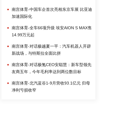
南宫体育-中国车企首次亮相东京车展 比亚迪
加速国际化
南宫体育-全车66项升级 埃安AION S MAX售
14.99万元起
南宫体育-对话极越夏一平：汽车机器人开辟
新战场，与特斯拉全面比拼
南宫体育-对话极氪CEO安聪慧：新车型领先
友商五年，今年毛利率达到两位数目标
南宫体育-北汽蓝谷1-9月营收93.1亿元 归母
净利亏损收窄