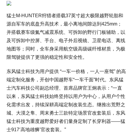
猛士M-HUNTER狩猎者搭载37英寸超大极限越野轮胎和
源自军车的底盘升高技术，最小离地间隙达到425mm；
并搭载赛车级氮气减震系统、可拆卸的野行门板辅助，以
及可拆卸中控屏、手台、电子外后视镜、卫星电话、离线
地图等；同时，全车身采用航空级高级碳纤维材质，为极
限驾驶提供了更强的稳定性和安全性。
东风猛士科技为用户提供 “一车一价格，一人一座驾” 的高
端定制化服务，开创中国越野车“一车千面”时代。东风猛
士汽车科技公司副总经理、首席品牌官王炯表示：“一直
以来，东风猛士科技始终坚持以用户为中心，从用户个性
化需求出发，持续深耕高端定制改装生态。继推出荒野之
城、大漠之隼、周末勇士三款特定场景官改套装后，东风
猛士科技为重度越野爱好者们量身定制了长穿利器——猛
士917‘高地雄狮’官改套装。”