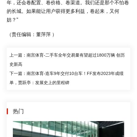
年，还会卷配置、卷价格、卷渠道。我们还是那个不怕卷
的长城。如果能让用户获得更多利益，卷起来，又何
妨？”
（责任编辑：董萍萍 ）
上一篇：南宫体育-二手车全年交易量有望超过1800万辆 创历
史新高
下一篇：南宫体育-造车9年交付10台车！FF发布2023年成绩
单，贾跃亭：发展史上的里程碑
热门