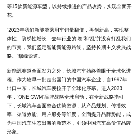
等15款新能源车型，以持续推进的产品攻势，实现全面开
花。
“2023年我们新能源乘用车销量翻倍，再创新高，实现整
体性、阶梯性增长！去年行业的‘卷’和‘乱’并没有打乱我们
的节奏，我们坚定智能新能源路线，坚持长期主义发展战
略。”穆峰说道。
新能源赛道全面发力之外，长城汽车始终着眼于全球化进
程。作为较早一批走出国门的中国汽车企业，自1997年
出口中东，长城汽车便拉开了全球化序幕。进入2023
年，“ONE GWM”品牌战略全球启动，在全新战略指引
下，长城汽车全面整合优势资源，从产品规划、传播效
率、渠道效能、用户服务等维度，全面提升品牌势能，成
为中国汽车生态出海的新范本，引领中国汽车高价值品牌
形象。