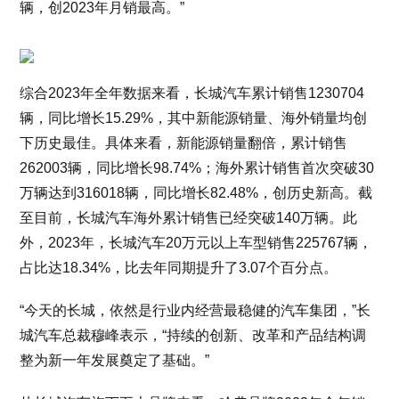
辆，创2023年月销最高。”
综合2023年全年数据来看，长城汽车累计销售1230704
辆，同比增长15.29%，其中新能源销量、海外销量均创
下历史最佳。具体来看，新能源销量翻倍，累计销售
262003辆，同比增长98.74%；海外累计销售首次突破30
万辆达到316018辆，同比增长82.48%，创历史新高。截
至目前，长城汽车海外累计销售已经突破140万辆。此
外，2023年，长城汽车20万元以上车型销售225767辆，
占比达18.34%，比去年同期提升了3.07个百分点。
“今天的长城，依然是行业内经营最稳健的汽车集团，”长
城汽车总裁穆峰表示，“持续的创新、改革和产品结构调
整为新一年发展奠定了基础。”