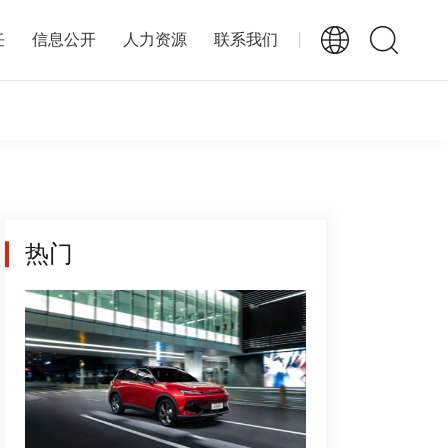
任
信息公开
人力资源
联系我们
热门