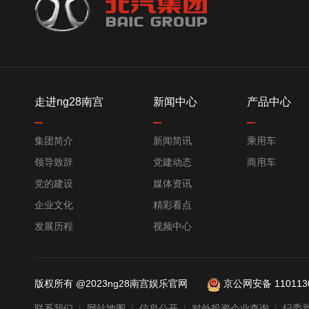
走进ng28南宫
新闻中心
产品中心
集团简介
新闻简讯
乘用车
领导致辞
党建动态
商用车
党的建设
媒体资讯
企业文化
精彩看点
发展历程
视频中心
版权所有 @2023ng28南宫娱乐官网
京公网安备 1101130
联系我们
|
网站地图
|
信息公开
|
对外投资企业查询
|
纪委