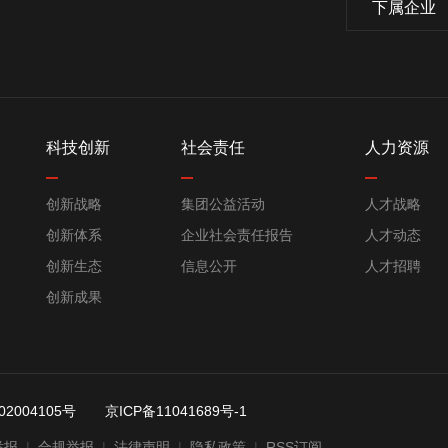
下属企业
科技创新
社会责任
人力资源
创新战略
集团公益活动
人才战略
创新体系
企业社会责任报告
人才动态
创新生态
信息公开
人才招聘
创新成果
2004105号
京ICP备11041689号-1
举报
|
合规举报
|
法律声明
|
隐私政策
|
RSS订阅