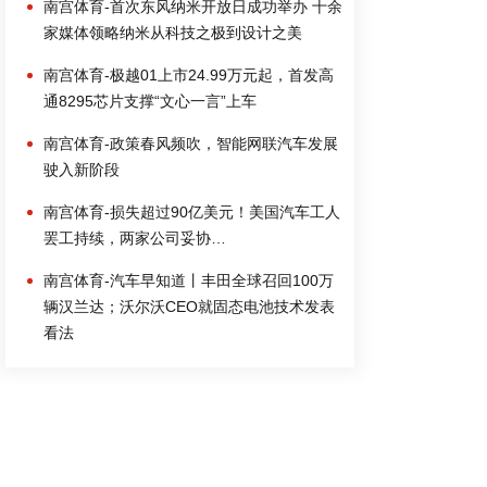
南宫体育-首次东风纳米开放日成功举办 十余
家媒体领略纳米从科技之极到设计之美
南宫体育-极越01上市24.99万元起，首发高
通8295芯片支撑“文心一言”上车
南宫体育-政策春风频吹，智能网联汽车发展
驶入新阶段
南宫体育-损失超过90亿美元！美国汽车工人
罢工持续，两家公司妥协…
南宫体育-汽车早知道丨丰田全球召回100万
辆汉兰达；沃尔沃CEO就固态电池技术发表
看法