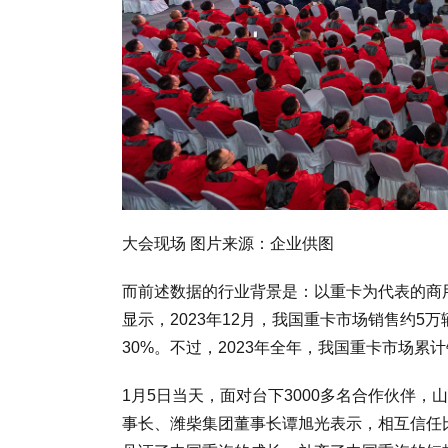
大会现场 图片来源：企业供图
而前述数据的行业背景是：以重卡为代表的商用
显示，2023年12月，我国重卡市场销售约5
30%。不过，2023年全年，我国重卡市场累计
1月5日当天，面对台下3000多名合作伙伴
事长、潍柴集团董事长谭旭光表示，相互信任