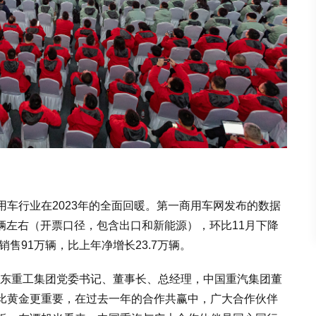
车行业在2023年的全面回暖。第一商用车网发布的数据
万辆左右（开票口径，包含出口和新能源），环比11月下降
销售91万辆，比上年净增长23.7万辆。
，山东重工集团党委书记、董事长、总经理，中国重汽集团董
比黄金更重要，在过去一年的合作共赢中，广大合作伙伴