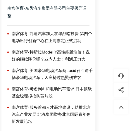
南宫体育-东风汽车集团有限公司主要领导调
整
南宫体育-邦迪汽车加大在华战略投资 第四个
电动出行创新中心在上海嘉定正式启动
南宫体育-特斯拉Model Y高性能版涨价！说
好的继续降价呢？业内人士：利润压力大
南宫体育-美国豪华电动汽车商Lucid召回逾千
辆豪华电动汽车，因座椅过热烫伤乘客
南宫体育-考虑到AI和电动汽车需求 日本顶级
基金经理拟抢购芯片股
南宫体育-服务首都人才高地建设，助推北京
汽车产业发展 北汽集团举办北京国际青年创
新发展论坛