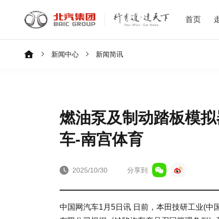
首页
新闻中心
新闻简讯
燃油泵及制动踏板模拟
车-南宫体育
2025/10/30
分享到
中国网汽车1月5日讯 日前，本田技研工业(