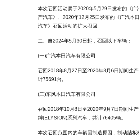
本次召回活动属于2020年5月29日发布的
产汽车》、2020年12月25日发布的《广
汽车》召回活动的扩大召回。
二、自2024年5月30日起，召回以下车辆：
(一)广汽本田汽车有限公司
召回2018年8月27日至2020年8月6日期
计75691台。
(二)东风本田汽车有限公司
召回2018年10月8日至2020年9月7日期间生产
绅(ELYSION)系列汽车，共计76405辆。
本次召回范围内的车辆因制造原因，制动踏板