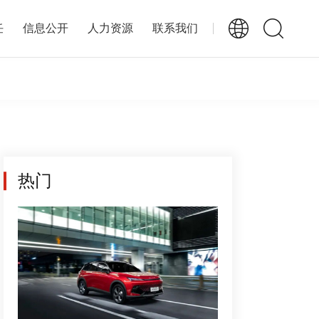
任
信息公开
人力资源
联系我们
热门