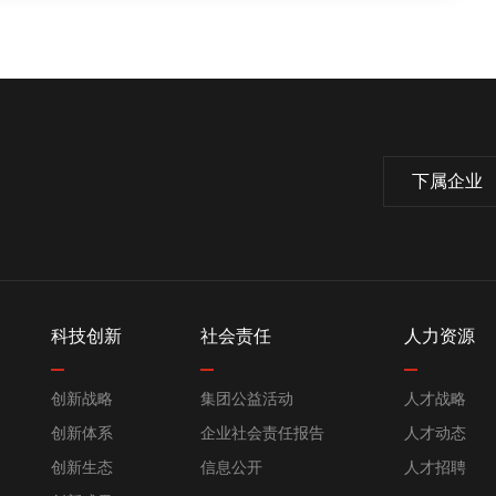
下属企业
科技创新
社会责任
人力资源
创新战略
集团公益活动
人才战略
创新体系
企业社会责任报告
人才动态
创新生态
信息公开
人才招聘