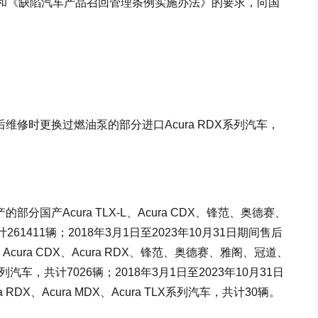
和《缺陷汽车产品召回管理条例实施办法》的要求，向国
间售后维修时更换过燃油泵的部分进口Acura RDX系列汽车，
的部分国产Acura TLX-L、Acura CDX、锋范、奥德赛、
411辆；2018年3月1日至2023年10月31日期间售后
Acura CDX、Acura RDX、锋范、奥德赛、雅阁、冠道、
，共计7026辆；2018年3月1日至2023年10月31日
X、Acura MDX、Acura TLX系列汽车，共计30辆。