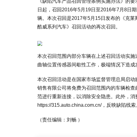
《缺陷汽车产品召回管理条例实施办法》的要
日起，召回2016年5月19日至2016年7月8
辆。本次召回是2017年5月15日发布的《克莱
酷威系列汽车》召回活动的再次召回。
本次召回范围内部分车辆在上述召回活动实施
曲轴位置传感器间歇性工作，极端情况下造成
本次召回活动是在国家市场监督管理总局启动
销售有限公司将免费为召回范围内的车辆检查
范进行重新连接，以消除安全隐患。此外，消
https://315.auto.china.com.cn/，反映缺陷线
（责任编辑：刘畅 ）