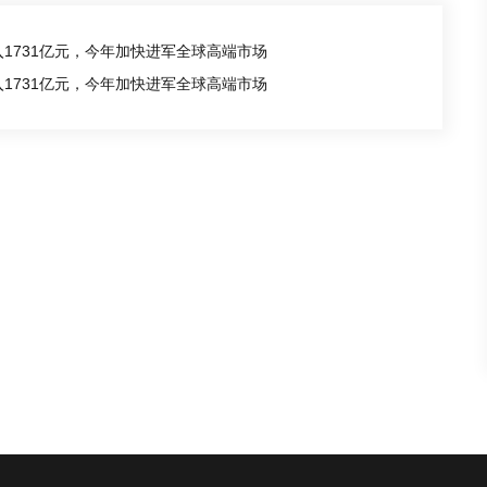
入1731亿元，今年加快进军全球高端市场
入1731亿元，今年加快进军全球高端市场