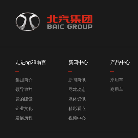
走进ng28南宫
新闻中心
产品中心
集团简介
新闻简讯
乘用车
领导致辞
党建动态
商用车
党的建设
媒体资讯
企业文化
精彩看点
发展历程
视频中心