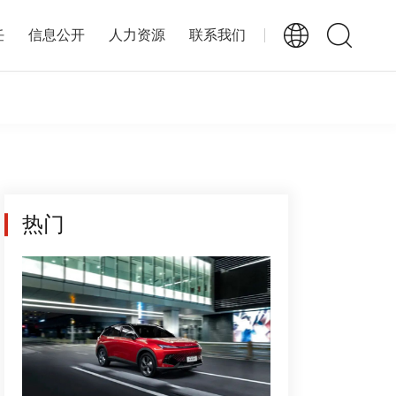
任
信息公开
人力资源
联系我们
热门