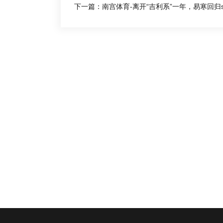
下一篇：南宫体育-离开“吉利系”一年，易寒回归