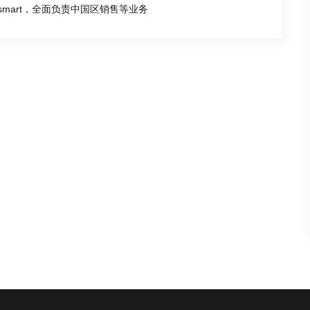
smart，全面负责中国区销售等业务