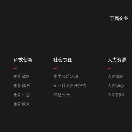
下属企业
科技创新
社会责任
人力资源
创新战略
集团公益活动
人才战略
创新体系
企业社会责任报告
人才动态
创新生态
信息公开
人才招聘
创新成果