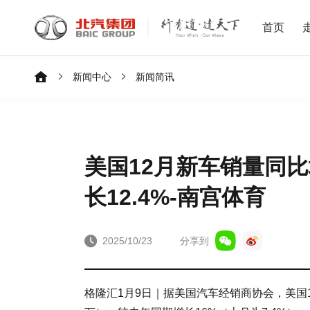
首页
新闻中心
新闻简讯
美国12月新车销量同比增
长12.4%-南宫体育
2025/10/23
分享到
格隆汇1月9日｜据美国汽车经销商协会，美国1