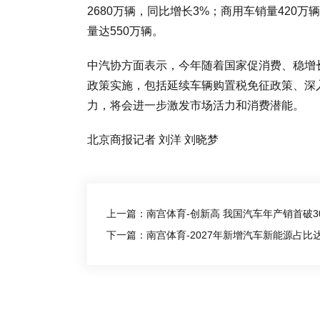
2680万辆，同比增长3%；商用车销量420万
量达550万辆。
中汽协方面表示，今年随着国家促消费、稳增
政策实施，包括延续车辆购置税免征政策、深
力，将会进一步激发市场活力和消费潜能。
北京商报记者 刘洋 刘晓梦
上一篇：南宫体育-创新高 我国汽车年产销首破3
下一篇：南宫体育-2027年新增汽车新能源占比达