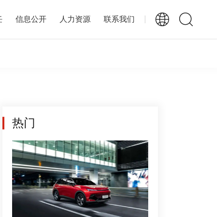
任
信息公开
人力资源
联系我们
热门