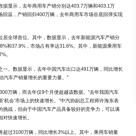
显示，去年商用车产销分别达403.7万辆和403.1万
车市场回温，产销回归400万辆，去年商用车市场谷底回弹实现
位居全球首位。其中，数据显示，去年新能源汽车产销分
5.8%和37.9%，市场占有率达31.6%。其中，新能源乘用车
7%。
之一。数据显示，去年中国汽车出口达491万辆，同比增长
拉动汽车产销量增长的重要力量。”
300万辆，而去年仅9个月便超越该数据。“去年我国汽车
‘机会’市场上的快速增长。”中汽协副总工程师许海东表
的挑战，但由于中国汽车产品具备较好的竞争力，可以满
相对快速增长。
超过3100万辆，同比增长3%以上。其中，乘用车销量