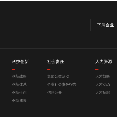
下属企业
科技创新
社会责任
人力资源
创新战略
集团公益活动
人才战略
创新体系
企业社会责任报告
人才动态
创新生态
信息公开
人才招聘
创新成果