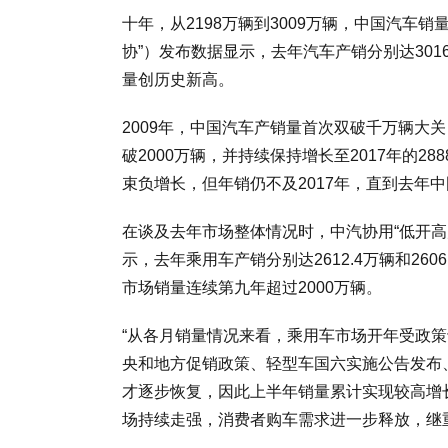
十年，从2198万辆到3009万辆，中国汽车
协”）发布数据显示，去年汽车产销分别达3016.
量创历史新高。
2009年，中国汽车产销量首次双破千万辆大
破2000万辆，并持续保持增长至2017年的2
束负增长，但年销仍不及2017年，直到去年中
在谈及去年市场整体情况时，中汽协用“低开高
示，去年乘用车产销分别达2612.4万辆和260
市场销量连续第九年超过2000万辆。
“从各月销量情况来看，乘用车市场开年受政
央和地方促销政策、轻型车国六实施公告发布
才逐步恢复，因此上半年销量累计实现较高增
场持续走强，消费者购车需求进一步释放，继重