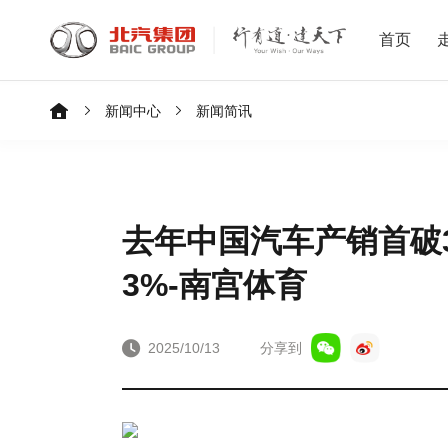
首页
新闻中心
新闻简讯
去年中国汽车产销首破3
3%-南宫体育
2025/10/13
分享到