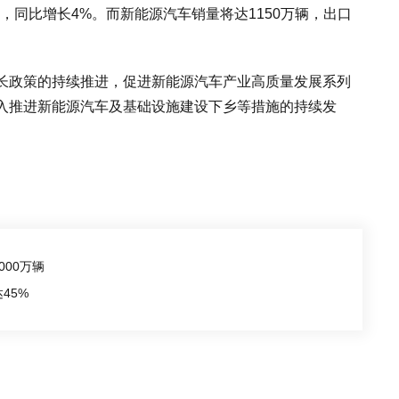
辆，同比增长4%。而新能源汽车销量将达1150万辆，出口
长政策的持续推进，促进新能源汽车产业高质量发展系列
入推进新能源汽车及基础设施建设下乡等措施的持续发
000万辆
45%