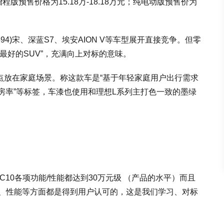
程版预售价格为15.18万-18.18万元；纯电动版预售价为
94)宋、深蓝S7、埃安AION V等车型展开直接竞争。但零
比最好的SUV”，充满向上对标的意味。
点放在家庭场景。称这款车是“基于年轻家庭用户出行需求
的得房率”等标签，车漆也使用和理想L系列主打色一致的墨绿
10各项功能/性能都达到30万元级 （产品的水平）而且
量、性能等方面都是得到用户认可的，这是我们学习、对标