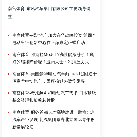
南宫体育-东风汽车集团有限公司主要领导调
整
南宫体育-邦迪汽车加大在华战略投资 第四个
电动出行创新中心在上海嘉定正式启动
南宫体育-特斯拉Model Y高性能版涨价！说
好的继续降价呢？业内人士：利润压力大
南宫体育-美国豪华电动汽车商Lucid召回逾千
辆豪华电动汽车，因座椅过热烫伤乘客
南宫体育-考虑到AI和电动汽车需求 日本顶级
基金经理拟抢购芯片股
南宫体育-服务首都人才高地建设，助推北京
汽车产业发展 北汽集团举办北京国际青年创
新发展论坛