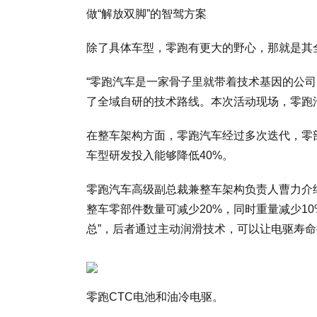
做“解放双脚”的智驾方案
除了具体车型，零跑有更大的野心，那就是其
“零跑汽车是一家骨子里就带着技术基因的公司
了全域自研的技术路线。本次活动现场，零跑汽
在整车架构方面，零跑汽车经过多次迭代，零部
车型研发投入能够降低40%。
零跑汽车高级副总裁兼整车架构负责人曹力介
整车零部件数量可减少20%，同时重量减少10
总”，后者通过主动润滑技术，可以让电驱寿命
零跑CTC电池和油冷电驱。