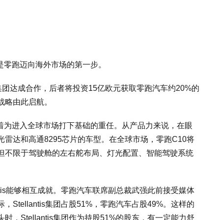
是零跑迈向海外市场的第一步。
ntis集团达成合作，后者将投资15亿欧元获取零跑汽车约20%的
战略由此启航。
负着为进入全球市场打下基础的重任。从产品力来说，在眼
光雷达和高通8295芯片的车型。在全球市场，零跑C10将
但不限于驾驶舱的左右舵布局、灯光配置、智能驾驶系统
ntis能够相互成就。零跑汽车联席副总裁武强此前接受媒体
tellantis集团占股51%，零跑汽车占股49%。这样的
Stellantis集团作为持股51%的股东，有一定能力舒