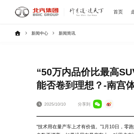
首页
新闻中心
新闻简讯
“50万内品价比最高SUV
能否卷到理想？-南宫
2025/10/10
分享到
“技术用在量产车上才有价值。”1月10日，零