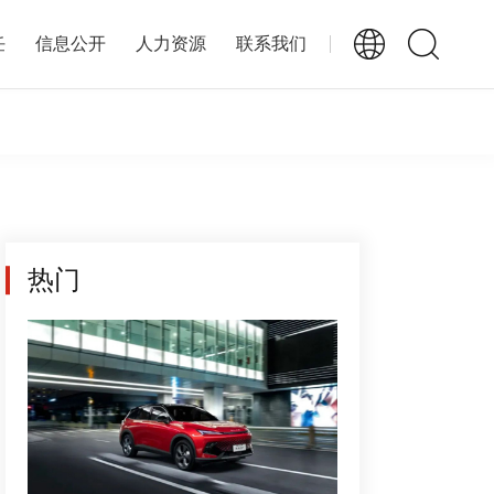
任
信息公开
人力资源
联系我们
热门