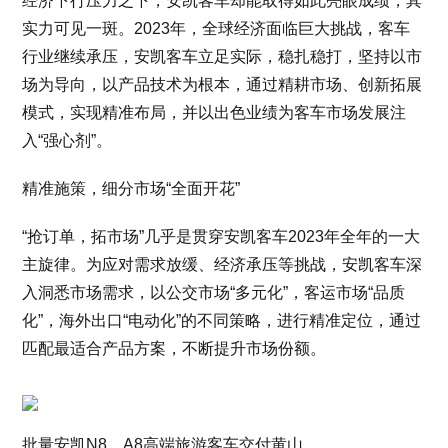
经济下行压力之下，安凯客车却能取得如此亮眼成绩，其
实力可见一斑。2023年，全球经济面临巨大挑战，客车
行业继续承压，安凯客车立足实际，稳扎稳打，坚持以市
场为导向，以产品技术为根本，通过精耕市场、创新拓展
模式，实现精准布局，并以出色业绩为客车市场发展注
入“强心剂”。
精准施策，细分市场“全面开花”
“抢订单，拓市场”几乎是贯穿安凯客车2023年全年的一大
主旋律。为应对需求放缓、经济承压等挑战，安凯客车深
入洞悉市场需求，以公交市场“多元化”，客运市场“品质
化”，海外出口“电动化”的不同策略，进行精准定位，通过
匹配最适合产品方案，不断提升市场份额。
批量安凯N8、A8高端旅游客车交付黄山