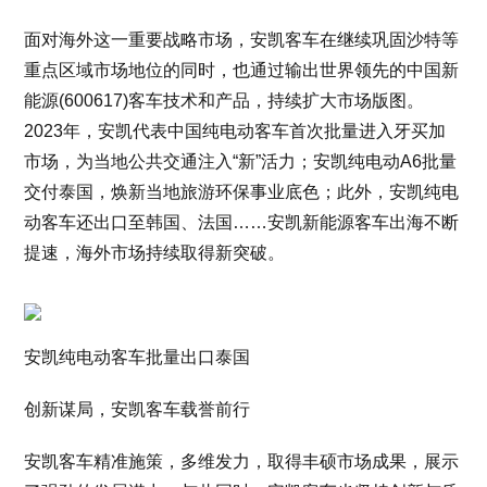
面对海外这一重要战略市场，安凯客车在继续巩固沙特等
重点区域市场地位的同时，也通过输出世界领先的中国新
能源(600617)客车技术和产品，持续扩大市场版图。
2023年，安凯代表中国纯电动客车首次批量进入牙买加
市场，为当地公共交通注入“新”活力；安凯纯电动A6批量
交付泰国，焕新当地旅游环保事业底色；此外，安凯纯电
动客车还出口至韩国、法国……安凯新能源客车出海不断
提速，海外市场持续取得新突破。
安凯纯电动客车批量出口泰国
创新谋局，安凯客车载誉前行
安凯客车精准施策，多维发力，取得丰硕市场成果，展示