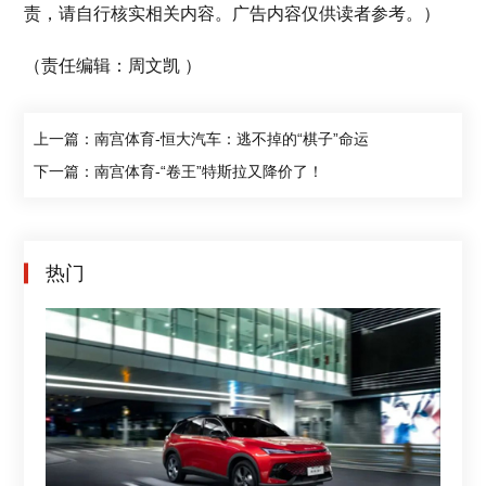
责，请自行核实相关内容。广告内容仅供读者参考。）
（责任编辑：周文凯 ）
上一篇：南宫体育-恒大汽车：逃不掉的“棋子”命运
下一篇：南宫体育-“卷王”特斯拉又降价了！
热门