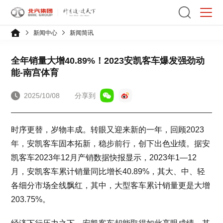
新闻中心
新闻简讯
全年销量大增40.89%！2023安凯客车爆发强劲动
能-南宫体育
2025/10/08
分享到
时序更替，岁物丰成。转眼又迎来新的一年，回顾2023
年，安凯客车固本拓新，稳步前行，创下出色业绩。据安
凯客车2023年12月产销数据快报显示，2023年1—12
月，安凯客车累计销量同比增长40.89%，其大、中、轻
各细分市场全线飘红，其中，大型客车累计销量更是大增
203.75%。