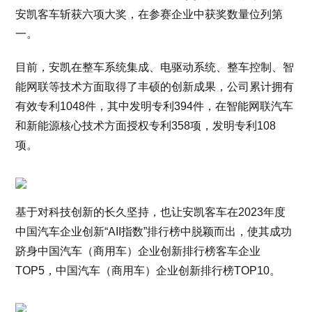
安凯客车斩获六项大奖，在参赛企业中获奖数量位列第
一。
目前，安凯在整车系统集成、电驱动系统、整车控制、智
能网联等技术方面取得了丰硕的创新成果，公司累计拥有
有效专利1048件，其中发明专利394件，在智能网联汽车
和新能源核心技术方面授权专利358项，发明专利108
项。
基于对科技创新的长久坚持，也让安凯客车在2023年度
中国汽车企业创新“AII指数”排行榜中脱颖而出，使其成功
跻身中国汽车（商用车）企业创新排行榜客车企业
TOP5，中国汽车（商用车）企业创新排行榜TOP10。