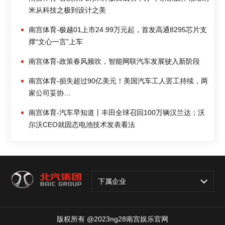
米从科技之极到设计之美
南宫体育-极越01上市24.99万元起，首发高通8295芯片支
撑“文心一言”上车
南宫体育-政策春风频吹，智能网联汽车发展驶入新阶段
南宫体育-损失超过90亿美元！美国汽车工人罢工持续，两
家公司妥协…
南宫体育-汽车早知道丨丰田全球召回100万辆汉兰达；沃
尔沃CEO就固态电池技术发表看法
下属企业
版权所有 @2023ng28南宫娱乐官网