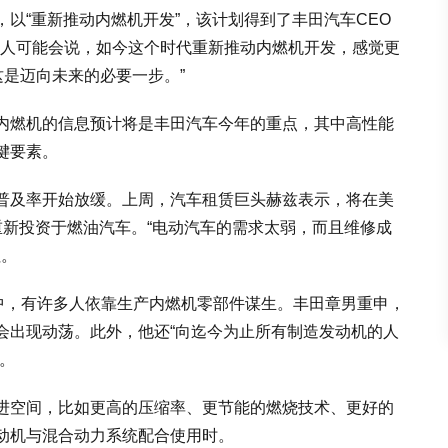
以“重新推动内燃机开发”，该计划得到了丰田汽车CEO
准。“有人可能会说，如今这个时代重新推动内燃机开发，感觉更
这是迈向未来的必要一步。”
内燃机的信息预计将是丰田汽车今年的重点，其中高性能
键要素。
普及率开始放缓。上周，汽车租赁巨头赫兹表示，将在美
重新投资于燃油汽车。“电动汽车的需求太弱，而且维修成
拉。
人中，有许多人依靠生产内燃机零部件谋生。丰田章男重申，
会出现动荡。此外，他还“向迄今为止所有制造发动机的人
。
进空间，比如更高的压缩率、更节能的燃烧技术、更好的
动机与混合动力系统配合使用时。