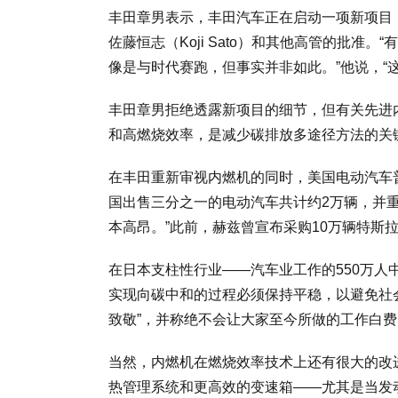
丰田章男表示，丰田汽车正在启动一项新项目，
佐藤恒志（Koji Sato）和其他高管的批
像是与时代赛跑，但事实并非如此。”他说，“
丰田章男拒绝透露新项目的细节，但有关先进
和高燃烧效率，是减少碳排放多途径方法的关
在丰田重新审视内燃机的同时，美国电动汽车
国出售三分之一的电动汽车共计约2万辆，并
本高昂。”此前，赫兹曾宣布采购10万辆特斯
在日本支柱性行业——汽车业工作的550万
实现向碳中和的过程必须保持平稳，以避免社
致敬”，并称绝不会让大家至今所做的工作白费
当然，内燃机在燃烧效率技术上还有很大的改
热管理系统和更高效的变速箱——尤其是当发