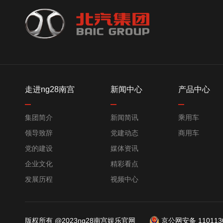
走进ng28南宫
新闻中心
产品中心
集团简介
新闻简讯
乘用车
领导致辞
党建动态
商用车
党的建设
媒体资讯
企业文化
精彩看点
发展历程
视频中心
版权所有 @2023ng28南宫娱乐官网
京公网安备 1101130