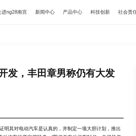
走进ng28南宫
新闻中心
产品中心
科技创新
社会责
开发，丰田章男称仍有大发
间证明其对电动汽车是认真的，并制定一项大胆计划，推出