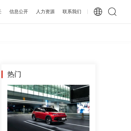
任
信息公开
人力资源
联系我们
热门