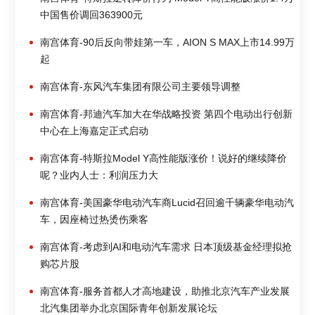
中国售价调回363900元
南宫体育-90后反向带娃第一车，AION S MAX上市14.99万
起
南宫体育-东风汽车集团有限公司主要领导调整
南宫体育-邦迪汽车加大在华战略投资 第四个电动出行创新
中心在上海嘉定正式启动
南宫体育-特斯拉Model Y高性能版涨价！说好的继续降价
呢？业内人士：利润压力大
南宫体育-美国豪华电动汽车商Lucid召回逾千辆豪华电动汽
车，因座椅过热烫伤乘客
南宫体育-考虑到AI和电动汽车需求 日本顶级基金经理拟抢
购芯片股
南宫体育-服务首都人才高地建设，助推北京汽车产业发展
北汽集团举办北京国际青年创新发展论坛