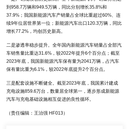
到958.7万辆和949.5万辆，同比分别增长35.8%和
37.9%；我国新能源汽车产销量占全球比重超过60%、连
续9年位居世界第一位；新能源汽车出口120.3万辆，同比
增长77.2%，均创历史新高。
二是渗透率稳步提升。全年国内新能源汽车销量占全部汽
车销售量比重达31.6%，较2022年提升6个百分点；截至
2023年底，我国新能源汽车保有量为2041万辆，占汽车
保有量比重为6.1%，较2022年底提升2个百分点。
三是配套设施不断健全。截至2023年底，我国累计建成
充电设施859.6万台，数量居全球第一，逐步形成新能源
汽车与充电基础设施相互促进的良性循环。
（责任编辑：王治强 HF013）