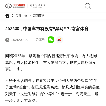
新闻中心
新闻简讯
2023年，中国车市有没有“黑马”？-南宫体育
2025/09/20
分享到
回顾2023年，纵观整个国内新能源汽车市场，有人抱憾
离席，有人险象环生，有人破局自立，也有人厚积薄发，
更进一步。
不得不承认的是，在看客眼中，位列天平两个极端的“尖
子生”和“差生”，都已无观赏兴致。极具戏剧性冲突的是位
列天平中央进退维谷的“中等生”：进一步，海阔天空；退
一步，则万丈深渊。