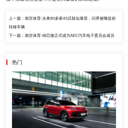
上一篇：南宫体育-永奥80多家4S店疑似暴雷，问界被曝提前
转移车辆
下一篇：南宫体育-纳芯微正式成为AEC汽车电子委员会成员
热门