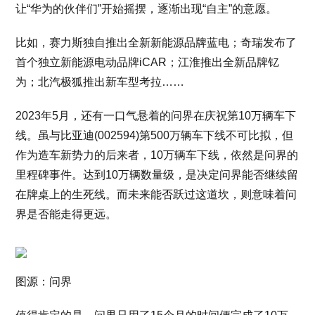
让“华为的伙伴们”开始摇摆，逐渐出现“自主”的意愿。
比如，赛力斯独自推出全新新能源品牌蓝电；奇瑞发布了
首个独立新能源电动品牌iCAR；江淮推出全新品牌钇
为；北汽极狐推出新车型考拉……
2023年5月，还有一口气悬着的问界在庆祝第10万辆车下
线。虽与比亚迪(002594)第500万辆车下线不可比拟，但
作为造车新势力的后来者，10万辆车下线，依然是问界的
里程碑事件。达到10万辆数量级，是决定问界能否继续留
在牌桌上的生死线。而未来能否跃过这道坎，则意味着问
界是否能走得更远。
图源：问界