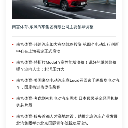
南宫体育-东风汽车集团有限公司主要领导调整
南宫体育-邦迪汽车加大在华战略投资 第四个电动出行创新
中心在上海嘉定正式启动
南宫体育-特斯拉Model Y高性能版涨价！说好的继续降价
呢？业内人士：利润压力大
南宫体育-美国豪华电动汽车商Lucid召回逾千辆豪华电动汽
车，因座椅过热烫伤乘客
南宫体育-考虑到AI和电动汽车需求 日本顶级基金经理拟抢
购芯片股
南宫体育-服务首都人才高地建设，助推北京汽车产业发展
北汽集团举办北京国际青年创新发展论坛