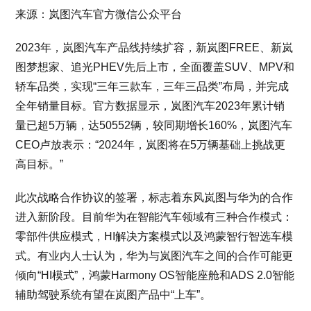
来源：岚图汽车官方微信公众平台
2023年，岚图汽车产品线持续扩容，新岚图FREE、新岚
图梦想家、追光PHEV先后上市，全面覆盖SUV、MPV和
轿车品类，实现“三年三款车，三年三品类”布局，并完成
全年销量目标。官方数据显示，岚图汽车2023年累计销
量已超5万辆，达50552辆，较同期增长160%，岚图汽车
CEO卢放表示：“2024年，岚图将在5万辆基础上挑战更
高目标。”
此次战略合作协议的签署，标志着东风岚图与华为的合作
进入新阶段。目前华为在智能汽车领域有三种合作模式：
零部件供应模式，HI解决方案模式以及鸿蒙智行智选车模
式。有业内人士认为，华为与岚图汽车之间的合作可能更
倾向“HI模式”，鸿蒙Harmony OS智能座舱和ADS 2.0智能
辅助驾驶系统有望在岚图产品中“上车”。