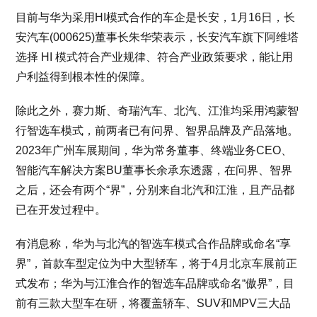
目前与华为采用HI模式合作的车企是长安，1月16日，长
安汽车(000625)董事长朱华荣表示，长安汽车旗下阿维塔
选择 HI 模式符合产业规律、符合产业政策要求，能让用
户利益得到根本性的保障。
除此之外，赛力斯、奇瑞汽车、北汽、江淮均采用鸿蒙智
行智选车模式，前两者已有问界、智界品牌及产品落地。
2023年广州车展期间，华为常务董事、终端业务CEO、
智能汽车解决方案BU董事长余承东透露，在问界、智界
之后，还会有两个“界”，分别来自北汽和江淮，且产品都
已在开发过程中。
有消息称，华为与北汽的智选车模式合作品牌或命名“享
界”，首款车型定位为中大型轿车，将于4月北京车展前正
式发布；华为与江淮合作的智选车品牌或命名“傲界”，目
前有三款大型车在研，将覆盖轿车、SUV和MPV三大品